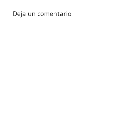
Deja un comentario