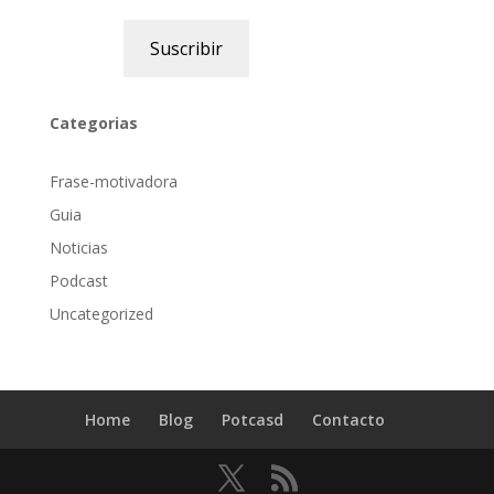
Suscribir
Categorias
Frase-motivadora
Guia
Noticias
Podcast
Uncategorized
Home
Blog
Potcasd
Contacto