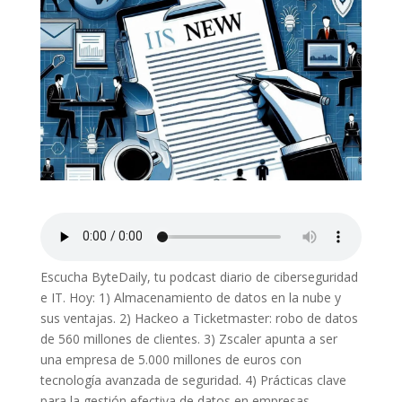
Escucha ByteDaily, tu podcast diario de ciberseguridad
e IT. Hoy: 1) Almacenamiento de datos en la nube y
sus ventajas. 2) Hackeo a Ticketmaster: robo de datos
de 560 millones de clientes. 3) Zscaler apunta a ser
una empresa de 5.000 millones de euros con
tecnología avanzada de seguridad. 4) Prácticas clave
para la gestión efectiva de datos en empresas.