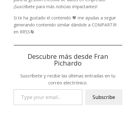
¡Suscríbete para más noticias impactantes!
Si te ha gustado el contenido 💖 me ayudas a seguir
generando contenido similar dándole a COMPARTIR
en RRSS🔄
Descubre más desde Fran
Pichardo
Suscríbete y recibe las últimas entradas en tu
correo electrónico.
Type
Subscribe
your
email…