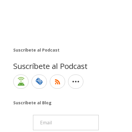
Suscríbete al Podcast
Suscríbete al Podcast
Suscríbete al Blog
Email