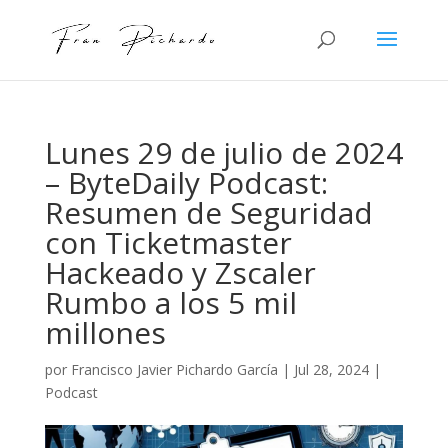
Lunes 29 de julio de 2024
– ByteDaily Podcast:
Resumen de Seguridad
con Ticketmaster
Hackeado y Zscaler
Rumbo a los 5 mil
millones
por
Francisco Javier Pichardo García
|
Jul 28, 2024
|
Podcast