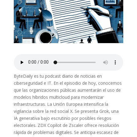
ByteDaily es tu podcast diario de noticias en
ciberseguridad e IT. En el episodio de hoy, conocemos
que las organizaciones públicas aumentarán el uso de
modelos híbridos multicloud para modernizar
infraestructuras. La Unión Europea intensifica la
vigilancia sobre la red social X. Se presenta Grok, una
IA generativa bajo escrutinio por posibles riesgos
electorales. ZDX Copilot de Zscaler ofrece resolución
rápida de problemas digitales. Se anticipa escasez de