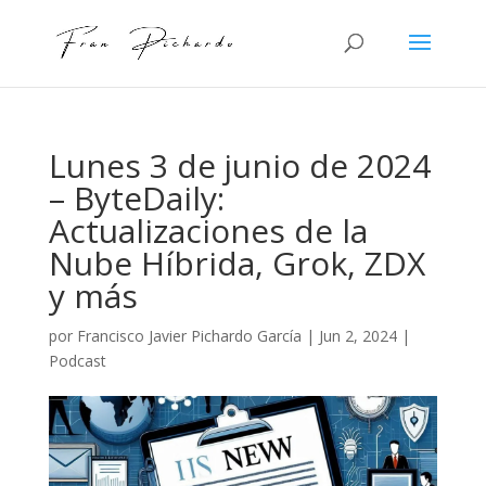
Lunes 3 de junio de 2024
– ByteDaily:
Actualizaciones de la
Nube Híbrida, Grok, ZDX
y más
por
Francisco Javier Pichardo García
|
Jun 2, 2024
|
Podcast