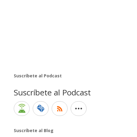
Suscríbete al Podcast
Suscríbete al Podcast
Suscríbete al Blog