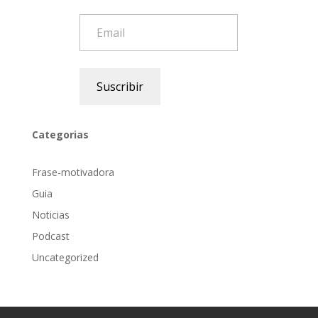
Email
Suscribir
Categorias
Frase-motivadora
Guia
Noticias
Podcast
Uncategorized