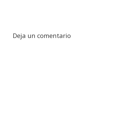
Deja un comentario