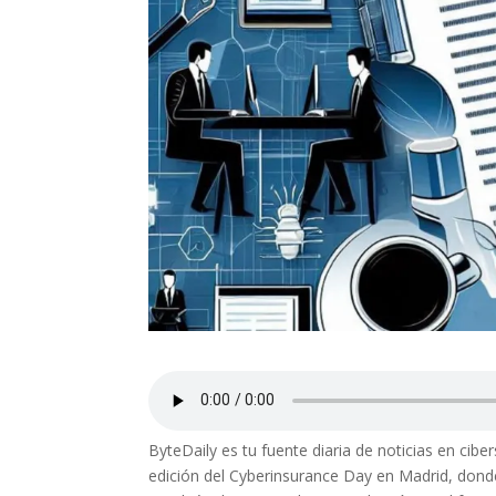
ByteDaily es tu fuente diaria de noticias en cibe
edición del Cyberinsurance Day en Madrid, donde