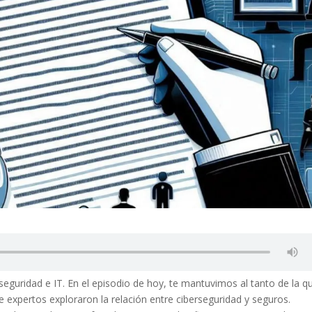
rseguridad e IT. En el episodio de hoy, te mantuvimos al tanto de la q
 expertos exploraron la relación entre ciberseguridad y seguros.