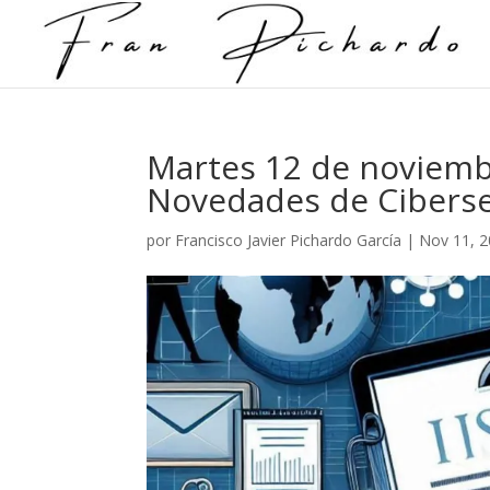
Martes 12 de noviembr
Novedades de Ciberse
por
Francisco Javier Pichardo García
|
Nov 11, 