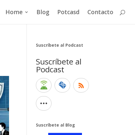
Home
Blog
Potcasd
Contacto
Suscríbete al Podcast
Suscríbete al
Podcast
Suscríbete al Blog