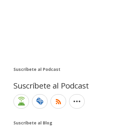
Suscríbete al Podcast
Suscríbete al Podcast
Suscríbete al Blog