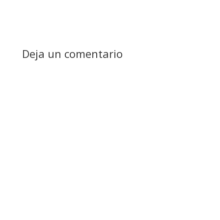
Deja un comentario