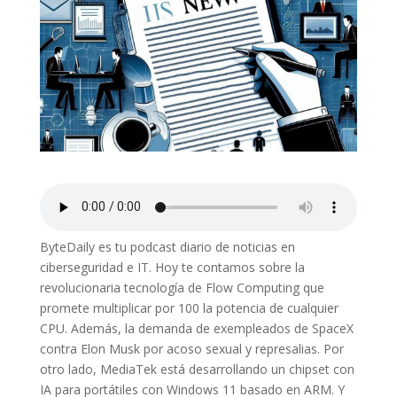
ByteDaily es tu podcast diario de noticias en
ciberseguridad e IT. Hoy te contamos sobre la
revolucionaria tecnología de Flow Computing que
promete multiplicar por 100 la potencia de cualquier
CPU. Además, la demanda de exempleados de SpaceX
contra Elon Musk por acoso sexual y represalias. Por
otro lado, MediaTek está desarrollando un chipset con
IA para portátiles con Windows 11 basado en ARM. Y