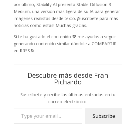
por último, Stability AI presenta Stable Diffusion 3
Medium, una versión más ligera de su IA para generar
imágenes realistas desde texto. ¡Suscríbete para más
noticias como estas! Muchas gracias.
Si te ha gustado el contenido 💖 me ayudas a seguir
generando contenido similar dándole a COMPARTIR
en RRSS🔄
Descubre más desde Fran
Pichardo
Suscríbete y recibe las últimas entradas en tu
correo electrónico.
Type
Subscribe
your
email…