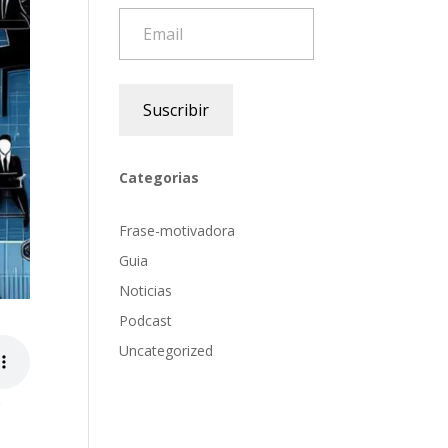
Email
Suscribir
Categorias
Frase-motivadora
Guia
Noticias
Podcast
Uncategorized
r