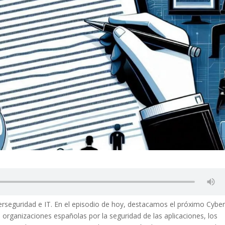
berseguridad e IT. En el episodio de hoy, destacamos el próximo Cybe
 organizaciones españolas por la seguridad de las aplicaciones, los