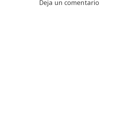
Deja un comentario