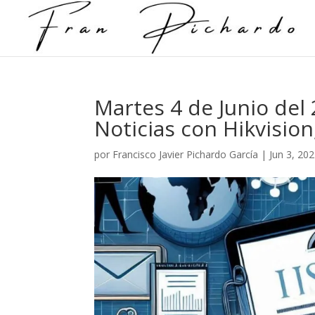
Martes 4 de Junio del
Noticias con Hikvision
por
Francisco Javier Pichardo García
|
Jun 3, 20