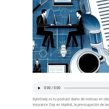
ByteDaily es tu podcast diario de noticias en ci
Insurance Day en Madrid, la preocupación de las