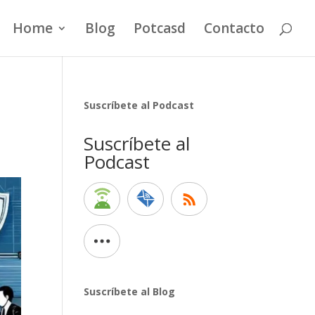
Home
Blog
Potcasd
Contacto
:
Suscríbete al Podcast
Suscríbete al
Podcast
Suscríbete al Blog