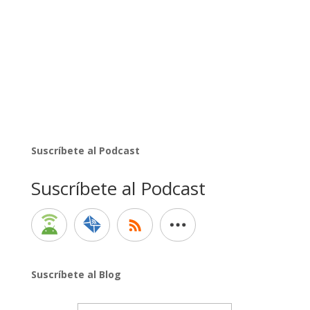
Suscríbete al Podcast
Suscríbete al Podcast
Suscríbete al Blog