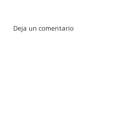
Deja un comentario