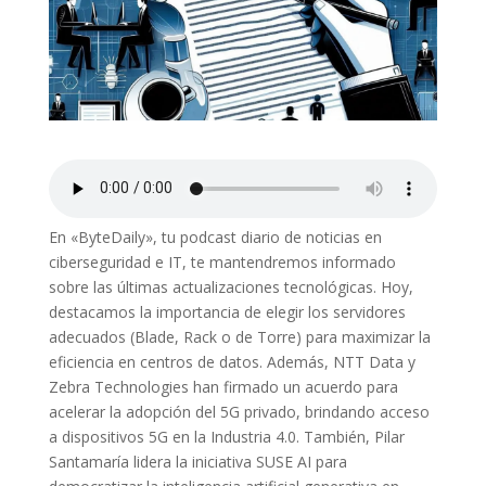
En «ByteDaily», tu podcast diario de noticias en
ciberseguridad e IT, te mantendremos informado
sobre las últimas actualizaciones tecnológicas. Hoy,
destacamos la importancia de elegir los servidores
adecuados (Blade, Rack o de Torre) para maximizar la
eficiencia en centros de datos. Además, NTT Data y
Zebra Technologies han firmado un acuerdo para
acelerar la adopción del 5G privado, brindando acceso
a dispositivos 5G en la Industria 4.0. También, Pilar
Santamaría lidera la iniciativa SUSE AI para