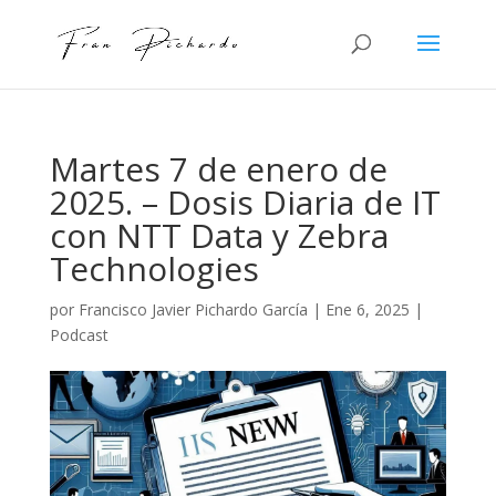
Martes 7 de enero de
2025. – Dosis Diaria de IT
con NTT Data y Zebra
Technologies
por
Francisco Javier Pichardo García
|
Ene 6, 2025
|
Podcast