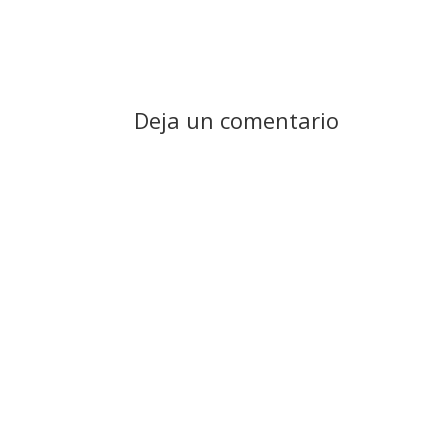
Deja un comentario