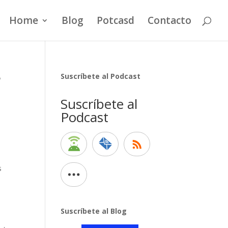
Home
Blog
Potcasd
Contacto
e
Suscríbete al Podcast
Suscríbete al
Podcast
s
Suscríbete al Blog