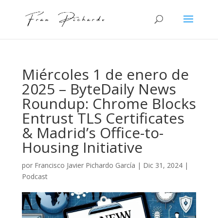
Miércoles 1 de enero de
2025 – ByteDaily News
Roundup: Chrome Blocks
Entrust TLS Certificates
& Madrid’s Office-to-
Housing Initiative
por
Francisco Javier Pichardo García
|
Dic 31, 2024
|
Podcast