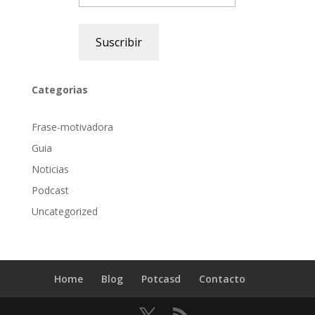
Suscribir
Categorias
Frase-motivadora
Guia
Noticias
Podcast
Uncategorized
Home
Blog
Potcasd
Contacto