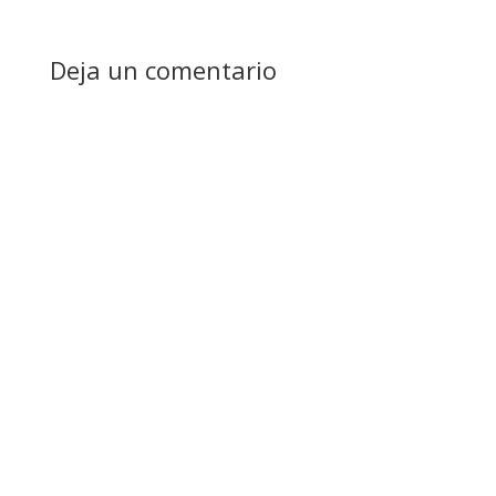
Deja un comentario