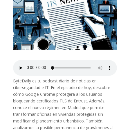
ByteDaily es tu podcast diario de noticias en
ciberseguridad e IT. En el episodio de hoy, descubre
cómo Google Chrome protegerá a los usuarios
bloqueando certificados TLS de Entrust. Además,
conoce el nuevo régimen en Madrid que permite
transformar oficinas en viviendas protegidas sin
modificar el planeamiento urbanístico. También,
analizamos la posible permanencia de gravámenes al