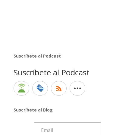
Suscríbete al Podcast
Suscríbete al Podcast
Suscríbete al Blog
Email