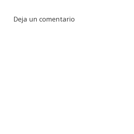
Deja un comentario