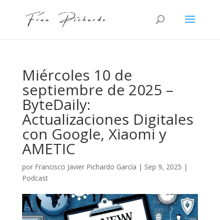
Miércoles 10 de
septiembre de 2025 –
ByteDaily:
Actualizaciones Digitales
con Google, Xiaomi y
AMETIC
por
Francisco Javier Pichardo García
|
Sep 9, 2025
|
Podcast