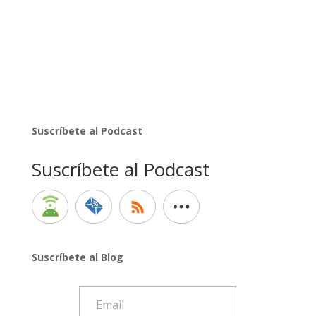
Suscríbete al Podcast
Suscríbete al Podcast
Suscríbete al Blog
Email