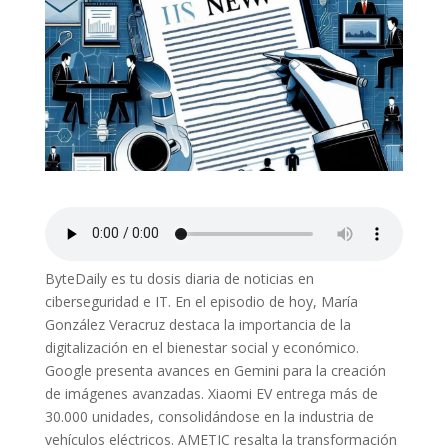
ByteDaily es tu dosis diaria de noticias en
ciberseguridad e IT. En el episodio de hoy, María
González Veracruz destaca la importancia de la
digitalización en el bienestar social y económico.
Google presenta avances en Gemini para la creación
de imágenes avanzadas. Xiaomi EV entrega más de
30.000 unidades, consolidándose en la industria de
vehículos eléctricos. AMETIC resalta la transformación