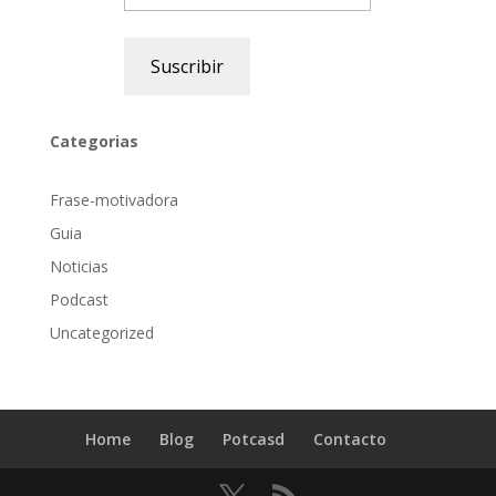
Suscribir
Categorias
Frase-motivadora
Guia
Noticias
Podcast
Uncategorized
Home
Blog
Potcasd
Contacto