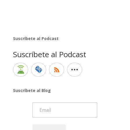
Suscríbete al Podcast
Suscríbete al Podcast
Suscríbete al Blog
Email