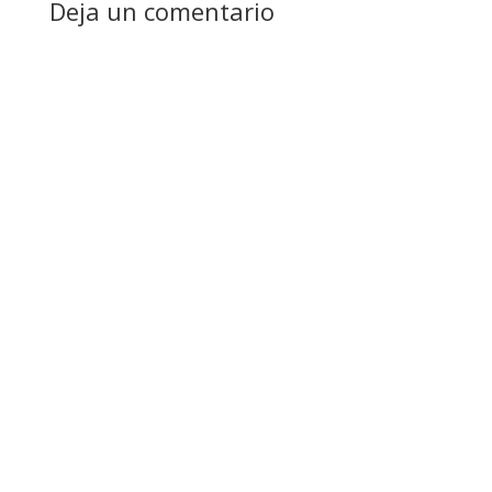
Deja un comentario