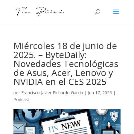
Miércoles 18 de junio de
2025. – ByteDaily:
Novedades Tecnológicas
de Asus, Acer, Lenovo y
NVIDIA en el CES 2025
por
Francisco Javier Pichardo García
|
Jun 17, 2025
|
Podcast