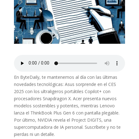
En ByteDaily, te mantenemos al día con las últimas
novedades tecnológicas: Asus sorprende en el CES
2025 con los ultraligeros portátiles Copilot+ con
procesadores Snapdragon X. Acer presenta nuevos
modelos sostenibles y potentes, mientras Lenovo
lanza el ThinkBook Plus Gen 6 con pantalla plegable.
Por último, NVIDIA revela el Project DIGITS, una
supercomputadora de IA personal. Suscríbete y no te
pierdas ni un detalle.