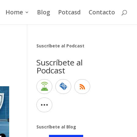
Home
Blog
Potcasd
Contacto
Suscríbete al Podcast
Suscríbete al
Podcast
Suscríbete al Blog