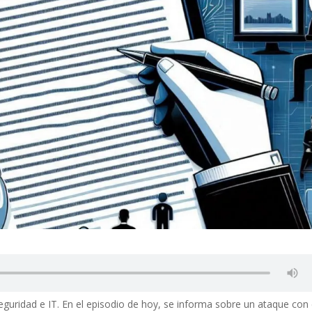
seguridad e IT. En el episodio de hoy, se informa sobre un ataque con 