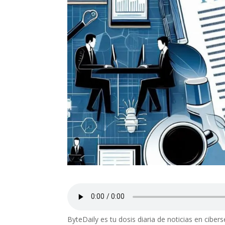
ByteDaily es tu dosis diaria de noticias en ciber