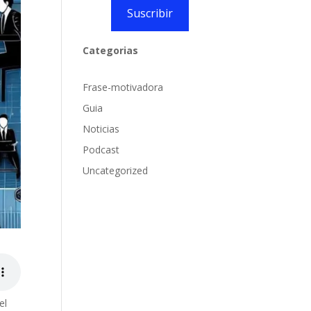
Suscribir
Categorias
Frase-motivadora
Guia
Noticias
Podcast
Uncategorized
el