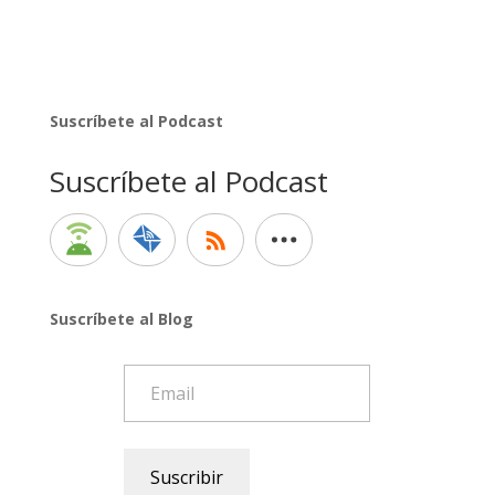
Suscríbete al Podcast
Suscríbete al Podcast
Suscríbete al Blog
Email
Suscribir