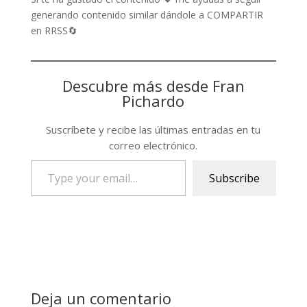
generando contenido similar dándole a COMPARTIR
en RRSS🔄
Descubre más desde Fran
Pichardo
Suscríbete y recibe las últimas entradas en tu
correo electrónico.
Type
Subscribe
your
email…
Deja un comentario