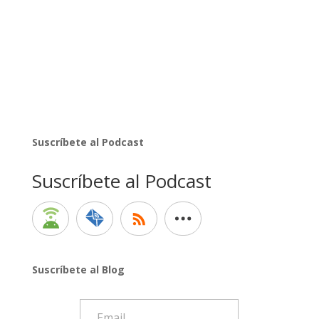
Suscríbete al Podcast
Suscríbete al Podcast
Suscríbete al Blog
Email