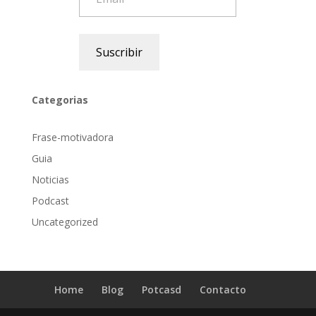
Suscribir
Categorias
Frase-motivadora
Guia
Noticias
Podcast
Uncategorized
Home
Blog
Potcasd
Contacto