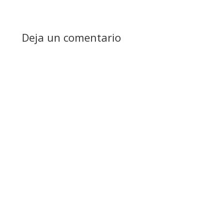
Deja un comentario