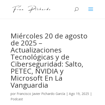
Miércoles 20 de agosto
de 2025 –
Actualizaciones
Tecnológicas y de
Ciberseguridad: Salto,
PETEC, NVIDIA y
Microsoft En La
Vanguardia
por
Francisco Javier Pichardo García
|
Ago 19, 2025
|
Podcast