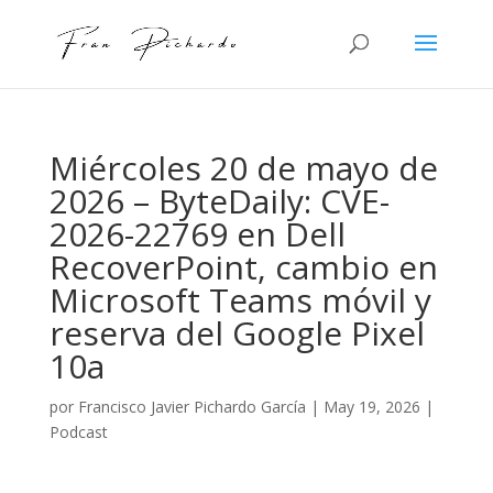
Miércoles 20 de mayo de
2026 – ByteDaily: CVE-
2026-22769 en Dell
RecoverPoint, cambio en
Microsoft Teams móvil y
reserva del Google Pixel
10a
por
Francisco Javier Pichardo García
|
May 19, 2026
|
Podcast