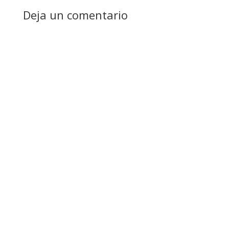
Deja un comentario