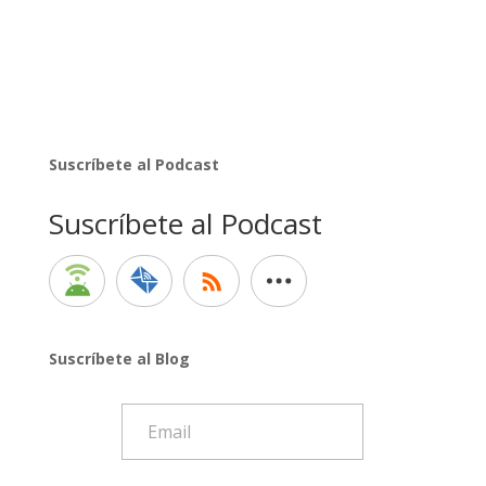
Suscríbete al Podcast
Suscríbete al Podcast
Suscríbete al Blog
Email