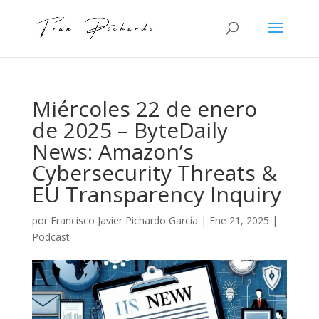
Miércoles 22 de enero
de 2025 – ByteDaily
News: Amazon’s
Cybersecurity Threats &
EU Transparency Inquiry
por
Francisco Javier Pichardo García
|
Ene 21, 2025
|
Podcast