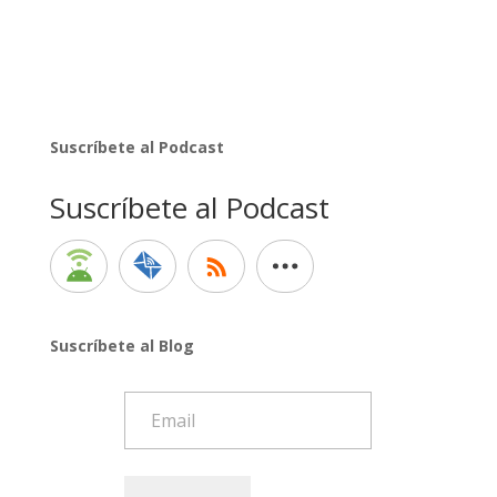
Suscríbete al Podcast
Suscríbete al Podcast
Suscríbete al Blog
Email