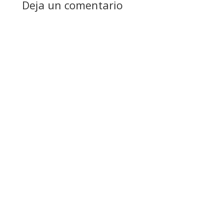
Deja un comentario