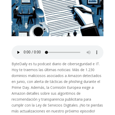
ByteDaily es tu podcast diario de ciberseguridad e IT.
Hoy te traemos las últimas noticias: Más de 1.230
dominios maliciosos asociados a Amazon detectados
en junio, con alerta de tácticas de phishing durante el
Prime Day. Además, la Comisión Europea exige a
Amazon detalles sobre sus algoritmos de
recomendación y transparencia publicitaria para
cumplir con la Ley de Servicios Digitales. ¡No te pierdas
más actualizaciones en nuestro próximo episodio!