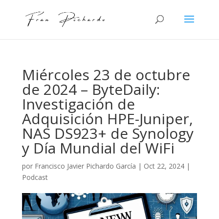
Miércoles 23 de octubre
de 2024 – ByteDaily:
Investigación de
Adquisición HPE-Juniper,
NAS DS923+ de Synology
y Día Mundial del WiFi
por
Francisco Javier Pichardo García
|
Oct 22, 2024
|
Podcast