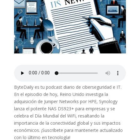
ByteDaily es tu podcast diario de ciberseguridad e IT.
En el episodio de hoy, Reino Unido investiga la
adquisición de Juniper Networks por HPE, Synology
lanza el potente NAS DS923+ para empresas y se
celebra el Día Mundial del WiFi, resaltando la
importancia de la conectividad global y sus impactos
económicos. ¡Suscríbete para mantenerte actualizado
con lo último en tecnología!