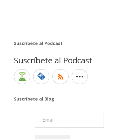
Suscríbete al Podcast
Suscríbete al Podcast
Suscríbete al Blog
Email