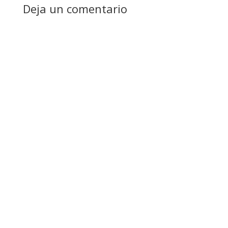
Deja un comentario