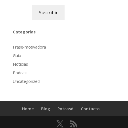
Suscribir
Categorias
Frase-motivadora
Guia
Noticias
Podcast
Uncategorized
Home
Blog
Potcasd
Contacto