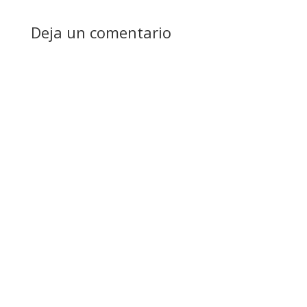
Deja un comentario