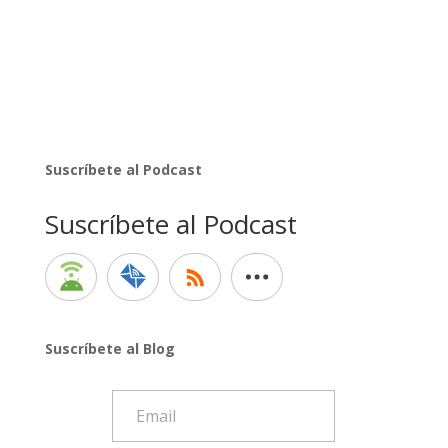
Suscríbete al Podcast
Suscríbete al Podcast
Suscríbete al Blog
Email