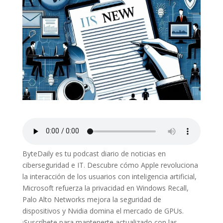
ByteDaily es tu podcast diario de noticias en
ciberseguridad e IT. Descubre cómo Apple revoluciona
la interacción de los usuarios con inteligencia artificial,
Microsoft refuerza la privacidad en Windows Recall,
Palo Alto Networks mejora la seguridad de
dispositivos y Nvidia domina el mercado de GPUs.
¡Suscríbete para mantenerte actualizado con las