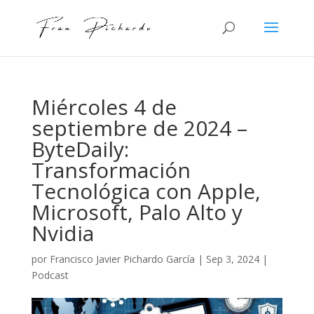
Miércoles 4 de
septiembre de 2024 –
ByteDaily:
Transformación
Tecnológica con Apple,
Microsoft, Palo Alto y
Nvidia
por
Francisco Javier Pichardo García
|
Sep 3, 2024
|
Podcast