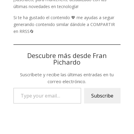
últimas novedades en tecnología!
Si te ha gustado el contenido 💖 me ayudas a seguir
generando contenido similar dándole a COMPARTIR
en RRSS🔄
Descubre más desde Fran
Pichardo
Suscríbete y recibe las últimas entradas en tu
correo electrónico.
Type
Subscribe
your
email…