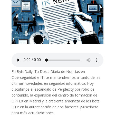
En ByteDaily: Tu Dosis Diaria de Noticias en
Ciberseguridad e IT, te mantendremos al tanto de las
últimas novedades en seguridad informática. Hoy
discutimos el escándalo de Perplexity por robo de
contenido, la expansión del centro de formación de
OPTEX en Madrid y la creciente amenaza de los bots
OTP en la autenticación de dos factores. ¡Suscríbete
para más actualizaciones!