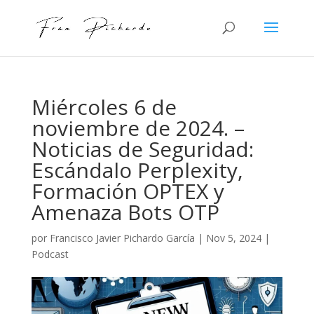
Miércoles 6 de
noviembre de 2024. –
Noticias de Seguridad:
Escándalo Perplexity,
Formación OPTEX y
Amenaza Bots OTP
por
Francisco Javier Pichardo García
|
Nov 5, 2024
|
Podcast