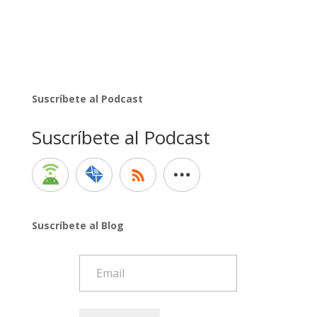
Suscríbete al Podcast
Suscríbete al Podcast
Suscríbete al Blog
Email