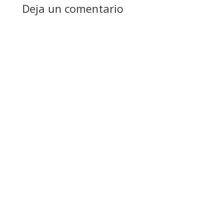
Deja un comentario