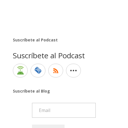
Suscríbete al Podcast
Suscríbete al Podcast
Suscríbete al Blog
Email