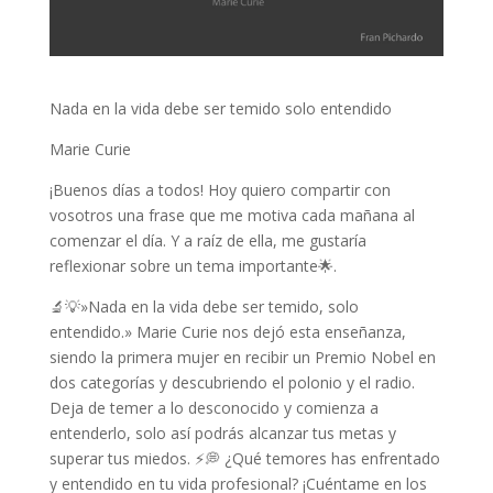
Nada en la vida debe ser temido solo entendido
Marie Curie
¡Buenos días a todos! Hoy quiero compartir con
vosotros una frase que me motiva cada mañana al
comenzar el día. Y a raíz de ella, me gustaría
reflexionar sobre un tema importante🌟.
🔬💡»Nada en la vida debe ser temido, solo
entendido.» Marie Curie nos dejó esta enseñanza,
siendo la primera mujer en recibir un Premio Nobel en
dos categorías y descubriendo el polonio y el radio.
Deja de temer a lo desconocido y comienza a
entenderlo, solo así podrás alcanzar tus metas y
superar tus miedos. ⚡️💭 ¿Qué temores has enfrentado
y entendido en tu vida profesional? ¡Cuéntame en los