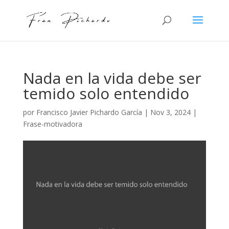
Nada en la vida debe ser
temido solo entendido
por
Francisco Javier Pichardo García
|
Nov 3, 2024
|
Frase-motivadora