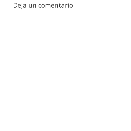
Deja un comentario