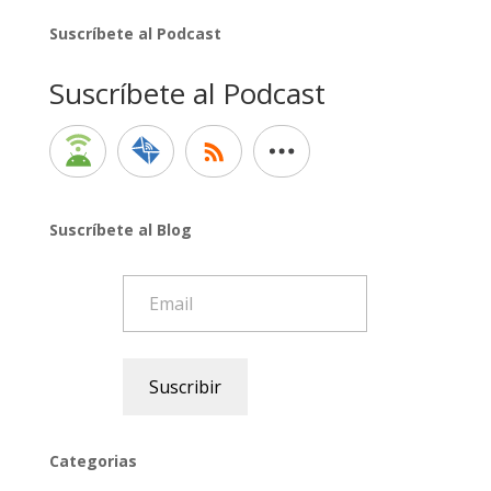
Suscríbete al Podcast
Suscríbete al Podcast
Suscríbete al Blog
Email
Suscribir
Categorias