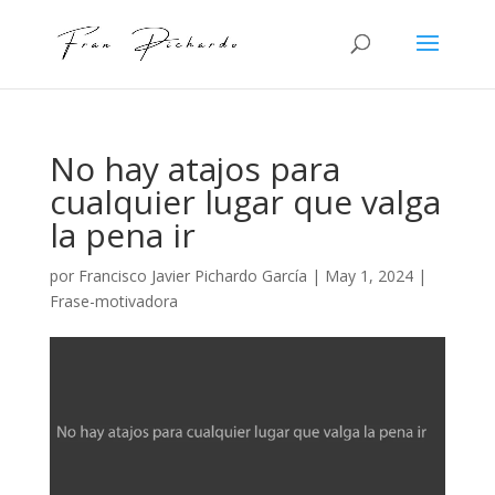
No hay atajos para
cualquier lugar que valga
la pena ir
por
Francisco Javier Pichardo García
|
May 1, 2024
|
Frase-motivadora