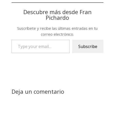
Descubre más desde Fran
Pichardo
Suscríbete y recibe las últimas entradas en tu
correo electrónico.
Type
Subscribe
your
email…
Deja un comentario