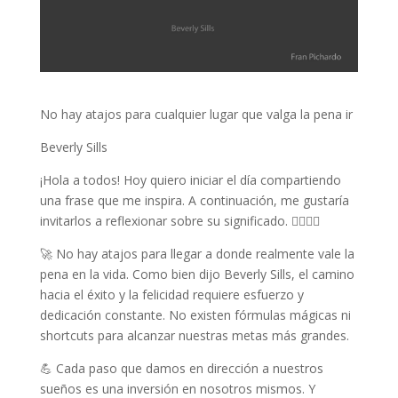
No hay atajos para cualquier lugar que valga la pena ir
Beverly Sills
¡Hola a todos! Hoy quiero iniciar el día compartiendo
una frase que me inspira. A continuación, me gustaría
invitarlos a reflexionar sobre su significado. 👆🏼👇🏼
🚀 No hay atajos para llegar a donde realmente vale la
pena en la vida. Como bien dijo Beverly Sills, el camino
hacia el éxito y la felicidad requiere esfuerzo y
dedicación constante. No existen fórmulas mágicas ni
shortcuts para alcanzar nuestras metas más grandes.
💪 Cada paso que damos en dirección a nuestros
sueños es una inversión en nosotros mismos. Y