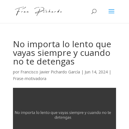
No importa lo lento que
vayas siempre y cuando
no te detengas
por
Francisco Javier Pichardo García
|
Jun 14, 2024
|
Frase-motivadora