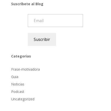
Suscríbete al Blog
Email
Suscribir
Categorias
Frase-motivadora
Guia
Noticias
Podcast
Uncategorized