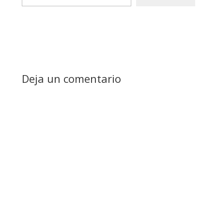
email…
Deja un comentario