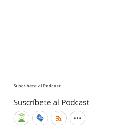
Suscríbete al Podcast
Suscríbete al Podcast