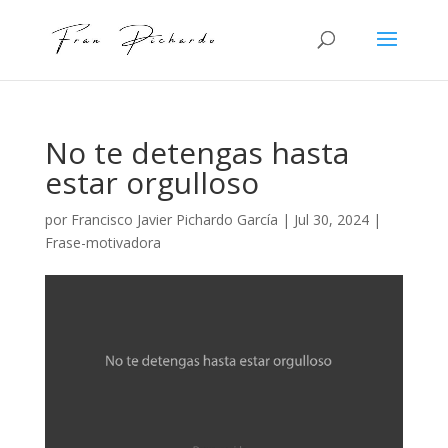
No te detengas hasta
estar orgulloso
por
Francisco Javier Pichardo García
|
Jul 30, 2024
|
Frase-motivadora