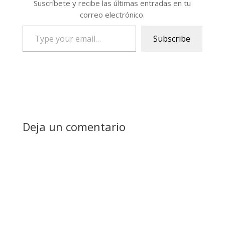
Suscríbete y recibe las últimas entradas en tu
correo electrónico.
Type
Subscribe
your
email…
Deja un comentario