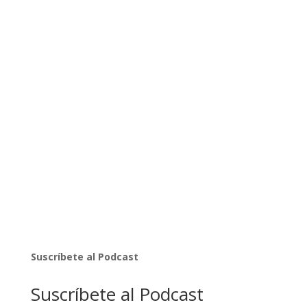
Suscríbete al Podcast
Suscríbete al Podcast