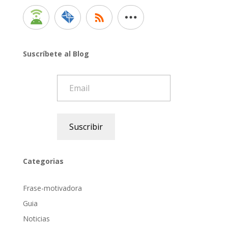
Suscríbete al Blog
Email
Suscribir
Categorias
Frase-motivadora
Guia
Noticias