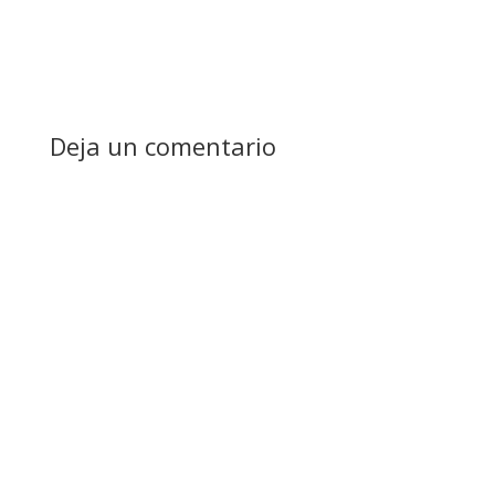
Deja un comentario