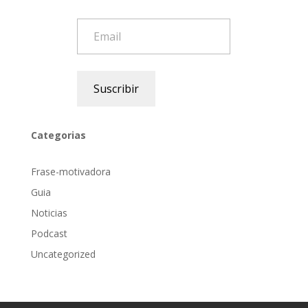
Email
Suscribir
Categorias
Frase-motivadora
Guia
Noticias
Podcast
Uncategorized