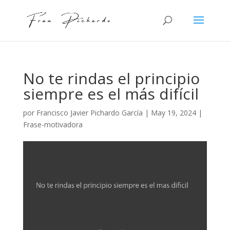
No te rindas el principio
siempre es el más difícil
por
Francisco Javier Pichardo García
|
May 19, 2024
|
Frase-motivadora