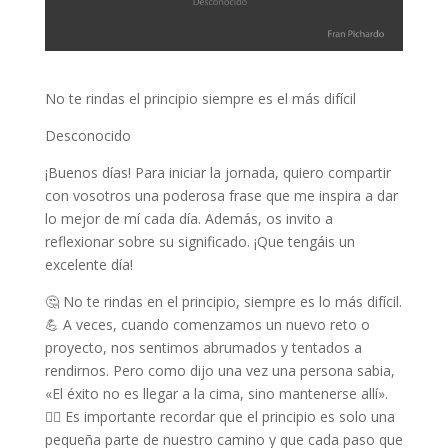
No te rindas el principio siempre es el más difícil
Desconocido
¡Buenos días! Para iniciar la jornada, quiero compartir
con vosotros una poderosa frase que me inspira a dar
lo mejor de mí cada día. Además, os invito a
reflexionar sobre su significado. ¡Que tengáis un
excelente día!
🤔 No te rindas en el principio, siempre es lo más difícil.
💪 A veces, cuando comenzamos un nuevo reto o
proyecto, nos sentimos abrumados y tentados a
rendirnos. Pero como dijo una vez una persona sabia,
«El éxito no es llegar a la cima, sino mantenerse allí».
🧗‍♀️ Es importante recordar que el principio es solo una
pequeña parte de nuestro camino y que cada paso que