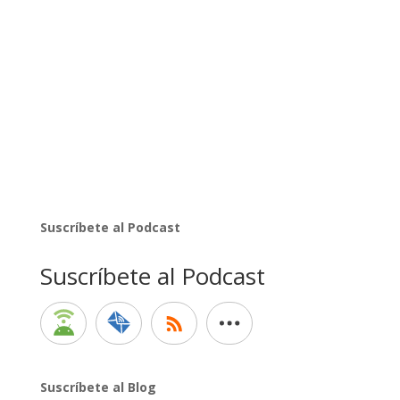
Suscríbete al Podcast
Suscríbete al Podcast
Suscríbete al Blog