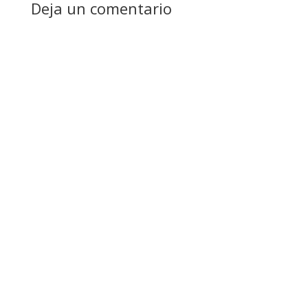
Deja un comentario