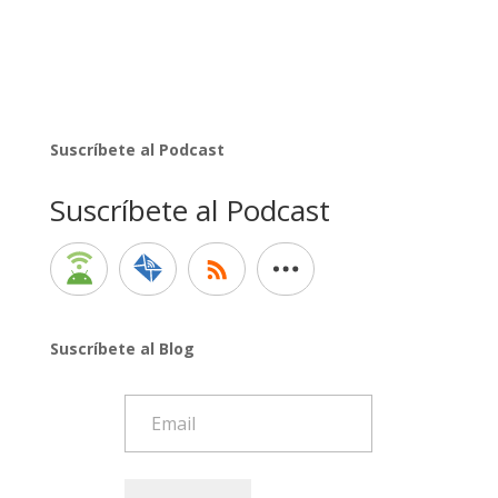
Suscríbete al Podcast
Suscríbete al Podcast
Suscríbete al Blog
Email