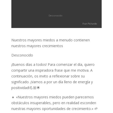
Nuestros mayores miedos a menudo contienen
nuestros mayores crecimientos
Desconocido
¡Buenos días a todos! Para comenzar el día, quiero
compartir una inspiradora frase que me motiva. A
continuación, os invito a reflexionar sobre su
significado. ¡Vamos a por un día lleno de energía y
positividad!💪🏼🌟
🔸 «Nuestros mayores miedos pueden parecernos
obstáculos insuperables, pero en realidad esconden
nuestras mayores oportunidades de crecimiento.» 🌱