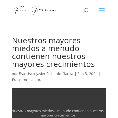
Nuestros mayores
miedos a menudo
contienen nuestros
mayores crecimientos
por
Francisco Javier Pichardo García
|
Sep 5, 2024
|
Frase-motivadora