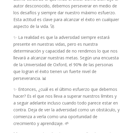
autor desconocido, debemos perseverar en medio de
los desafíos y siempre dar nuestro máximo esfuerzo.
Esta actitud es clave para alcanzar el éxito en cualquier
aspecto de la vida. 🚀
✨ La realidad es que la adversidad siempre estará
presente en nuestras vidas, pero es nuestra
determinación y capacidad de no rendirnos lo que nos
llevará a alcanzar nuestras metas. Según una encuesta
de la Universidad de Oxford, el 90% de las personas
que logran el éxito tienen un fuerte nivel de
perseverancia. 📊
✨ Entonces, ¿cuál es el último esfuerzo que debemos
hacer? Es el que nos lleva a superar nuestros límites y
a seguir adelante incluso cuando todo parece estar en
contra. Deja de ver la adversidad como un obstáculo, y
comienza a verla como una oportunidad de
crecimiento y aprendizaje. 🌱