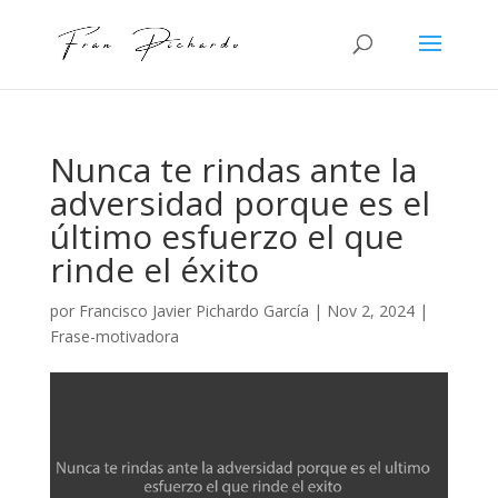
Nunca te rindas ante la
adversidad porque es el
último esfuerzo el que
rinde el éxito
por
Francisco Javier Pichardo García
|
Nov 2, 2024
|
Frase-motivadora