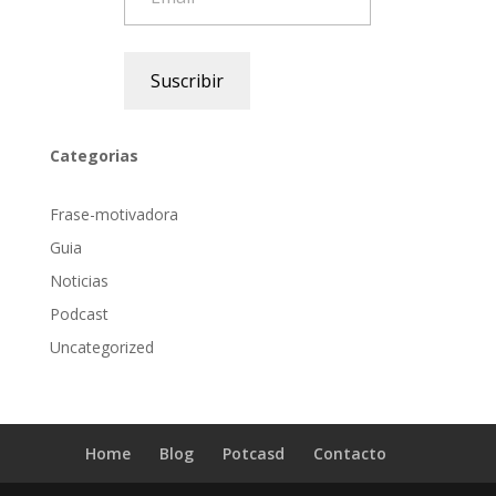
Suscribir
Categorias
Frase-motivadora
Guia
Noticias
Podcast
Uncategorized
Home
Blog
Potcasd
Contacto