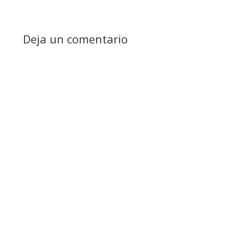
Deja un comentario