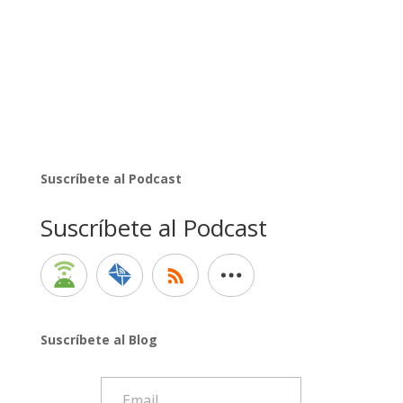
Suscríbete al Podcast
Suscríbete al Podcast
Suscríbete al Blog
Email