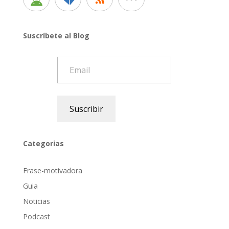
Suscríbete al Blog
Email
Suscribir
Categorias
Frase-motivadora
Guia
Noticias
Podcast