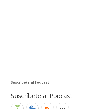
Suscríbete al Podcast
Suscríbete al Podcast