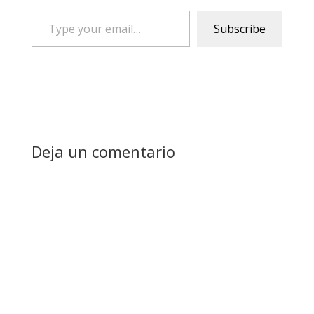
Type
Subscribe
your
email…
Deja un comentario