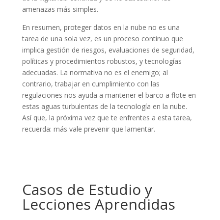
amenazas más simples.
En resumen, proteger datos en la nube no es una
tarea de una sola vez, es un proceso continuo que
implica gestión de riesgos, evaluaciones de seguridad,
políticas y procedimientos robustos, y tecnologías
adecuadas. La normativa no es el enemigo; al
contrario, trabajar en cumplimiento con las
regulaciones nos ayuda a mantener el barco a flote en
estas aguas turbulentas de la tecnología en la nube.
Así que, la próxima vez que te enfrentes a esta tarea,
recuerda: más vale prevenir que lamentar.
Casos de Estudio y
Lecciones Aprendidas