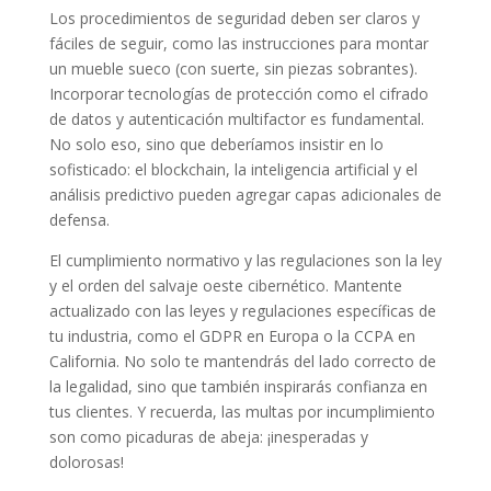
Los procedimientos de seguridad deben ser claros y
fáciles de seguir, como las instrucciones para montar
un mueble sueco (con suerte, sin piezas sobrantes).
Incorporar tecnologías de protección como el cifrado
de datos y autenticación multifactor es fundamental.
No solo eso, sino que deberíamos insistir en lo
sofisticado: el blockchain, la inteligencia artificial y el
análisis predictivo pueden agregar capas adicionales de
defensa.
El cumplimiento normativo y las regulaciones son la ley
y el orden del salvaje oeste cibernético. Mantente
actualizado con las leyes y regulaciones específicas de
tu industria, como el GDPR en Europa o la CCPA en
California. No solo te mantendrás del lado correcto de
la legalidad, sino que también inspirarás confianza en
tus clientes. Y recuerda, las multas por incumplimiento
son como picaduras de abeja: ¡inesperadas y
dolorosas!