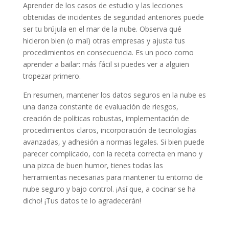
Aprender de los casos de estudio y las lecciones
obtenidas de incidentes de seguridad anteriores puede
ser tu brújula en el mar de la nube. Observa qué
hicieron bien (o mal) otras empresas y ajusta tus
procedimientos en consecuencia. Es un poco como
aprender a bailar: más fácil si puedes ver a alguien
tropezar primero.
En resumen, mantener los datos seguros en la nube es
una danza constante de evaluación de riesgos,
creación de políticas robustas, implementación de
procedimientos claros, incorporación de tecnologías
avanzadas, y adhesión a normas legales. Si bien puede
parecer complicado, con la receta correcta en mano y
una pizca de buen humor, tienes todas las
herramientas necesarias para mantener tu entorno de
nube seguro y bajo control. ¡Así que, a cocinar se ha
dicho! ¡Tus datos te lo agradecerán!