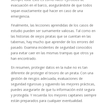
evacuación en el barco, asegurándote de que todos
sepan exactamente qué hacer en caso de una
emergencia.
Finalmente, las lecciones aprendidas de los casos de
estudio pueden ser sumamente valiosas. Tal como en
las historias de viejos piratas que se cuentan en las
tabernas, hay mucho que aprender de los errores del
pasado. Examina incidentes de seguridad conocidos
para evitar caer en las mismas trampas que otros ya
han encontrado.
En resumen, proteger datos en la nube no es tan
diferente de proteger el tesoro de un pirata. Con una
gestión de riesgos adecuada, evaluaciones de
seguridad rigurosas y siguiendo las mejores prácticas,
puedes asegurarte de que tu información esté segura
y protegida. Y recuerda: los mejores capitanes siempre
están preparados para cualquier eventualidad.