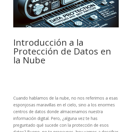
Introducción a la
Protección de Datos en
la Nube
Cuando hablamos de la nube, no nos referimos a esas
esponjosas maravillas en el cielo, sino a los enormes
centros de datos donde almacenamos nuestra
información digital. Pero, ¿alguna vez te has
preguntado qué sucede con la protección de esos
datos? Bueno, no te preocupes, hoy vamos a descifrar