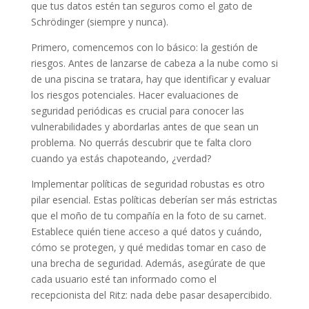
que tus datos estén tan seguros como el gato de
Schrödinger (siempre y nunca).
Primero, comencemos con lo básico: la gestión de
riesgos. Antes de lanzarse de cabeza a la nube como si
de una piscina se tratara, hay que identificar y evaluar
los riesgos potenciales. Hacer evaluaciones de
seguridad periódicas es crucial para conocer las
vulnerabilidades y abordarlas antes de que sean un
problema. No querrás descubrir que te falta cloro
cuando ya estás chapoteando, ¿verdad?
Implementar políticas de seguridad robustas es otro
pilar esencial. Estas políticas deberían ser más estrictas
que el moño de tu compañía en la foto de su carnet.
Establece quién tiene acceso a qué datos y cuándo,
cómo se protegen, y qué medidas tomar en caso de
una brecha de seguridad. Además, asegúrate de que
cada usuario esté tan informado como el
recepcionista del Ritz: nada debe pasar desapercibido.