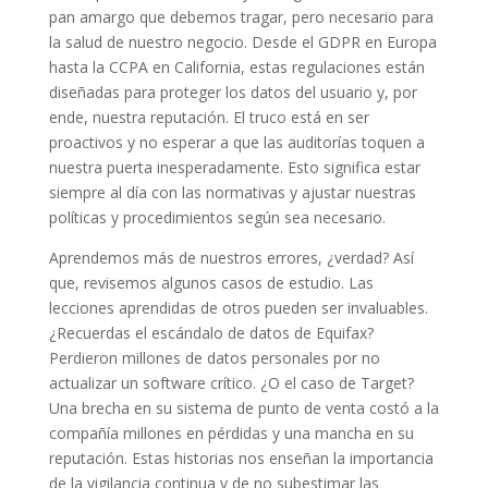
pan amargo que debemos tragar, pero necesario para
la salud de nuestro negocio. Desde el GDPR en Europa
hasta la CCPA en California, estas regulaciones están
diseñadas para proteger los datos del usuario y, por
ende, nuestra reputación. El truco está en ser
proactivos y no esperar a que las auditorías toquen a
nuestra puerta inesperadamente. Esto significa estar
siempre al día con las normativas y ajustar nuestras
políticas y procedimientos según sea necesario.
Aprendemos más de nuestros errores, ¿verdad? Así
que, revisemos algunos casos de estudio. Las
lecciones aprendidas de otros pueden ser invaluables.
¿Recuerdas el escándalo de datos de Equifax?
Perdieron millones de datos personales por no
actualizar un software crítico. ¿O el caso de Target?
Una brecha en su sistema de punto de venta costó a la
compañía millones en pérdidas y una mancha en su
reputación. Estas historias nos enseñan la importancia
de la vigilancia continua y de no subestimar las