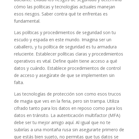
cómo las políticas y tecnologías actuales manejan
esos riesgos. Saber contra qué te enfrentas es
fundamental.
Las políticas y procedimientos de seguridad son tu
escudo y espada en este mundo. Imagina ser un
caballero, y tu política de seguridad es tu armadura
reluciente. Establecer políticas claras y procedimientos
operativos es vital. Define quién tiene acceso a qué
datos y cuándo. Establece procedimientos de control
de acceso y asegúrate de que se implementen sin
falta.
Las tecnologías de protección son como esos trucos
de magia que ves en la feria, pero sin trampa. Utiliza
cifrado tanto para los datos en reposo como para los
datos en tránsito. La autenticación multifactor (MFA)
debe ser tu mejor amigo aquí. Al igual que no te
subirías a una montaña rusa sin asegurarte primero de
que estás bien sujeto, no permitas que tus datos se