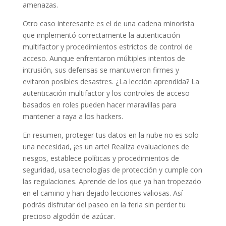
amenazas.
Otro caso interesante es el de una cadena minorista
que implementó correctamente la autenticación
multifactor y procedimientos estrictos de control de
acceso. Aunque enfrentaron múltiples intentos de
intrusión, sus defensas se mantuvieron firmes y
evitaron posibles desastres. ¿La lección aprendida? La
autenticación multifactor y los controles de acceso
basados en roles pueden hacer maravillas para
mantener a raya a los hackers.
En resumen, proteger tus datos en la nube no es solo
una necesidad, ¡es un arte! Realiza evaluaciones de
riesgos, establece políticas y procedimientos de
seguridad, usa tecnologías de protección y cumple con
las regulaciones. Aprende de los que ya han tropezado
en el camino y han dejado lecciones valiosas. Así
podrás disfrutar del paseo en la feria sin perder tu
precioso algodón de azúcar.