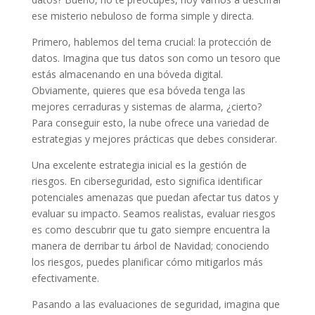
ese misterio nebuloso de forma simple y directa.
Primero, hablemos del tema crucial: la protección de
datos. Imagina que tus datos son como un tesoro que
estás almacenando en una bóveda digital.
Obviamente, quieres que esa bóveda tenga las
mejores cerraduras y sistemas de alarma, ¿cierto?
Para conseguir esto, la nube ofrece una variedad de
estrategias y mejores prácticas que debes considerar.
Una excelente estrategia inicial es la gestión de
riesgos. En ciberseguridad, esto significa identificar
potenciales amenazas que puedan afectar tus datos y
evaluar su impacto. Seamos realistas, evaluar riesgos
es como descubrir que tu gato siempre encuentra la
manera de derribar tu árbol de Navidad; conociendo
los riesgos, puedes planificar cómo mitigarlos más
efectivamente.
Pasando a las evaluaciones de seguridad, imagina que