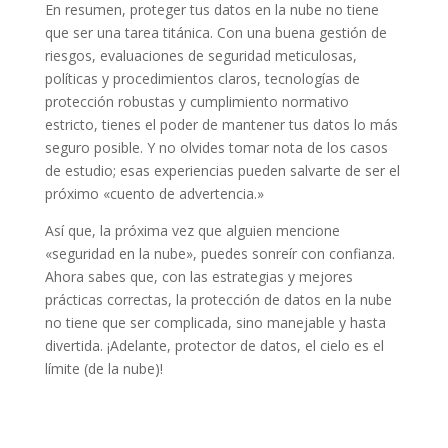
En resumen, proteger tus datos en la nube no tiene
que ser una tarea titánica. Con una buena gestión de
riesgos, evaluaciones de seguridad meticulosas,
políticas y procedimientos claros, tecnologías de
protección robustas y cumplimiento normativo
estricto, tienes el poder de mantener tus datos lo más
seguro posible. Y no olvides tomar nota de los casos
de estudio; esas experiencias pueden salvarte de ser el
próximo «cuento de advertencia.»
Así que, la próxima vez que alguien mencione
«seguridad en la nube», puedes sonreír con confianza.
Ahora sabes que, con las estrategias y mejores
prácticas correctas, la protección de datos en la nube
no tiene que ser complicada, sino manejable y hasta
divertida. ¡Adelante, protector de datos, el cielo es el
límite (de la nube)!