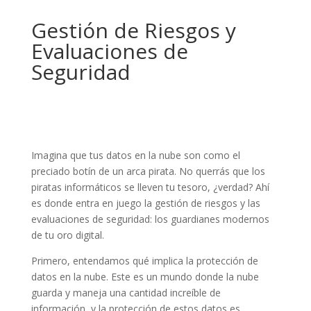
Gestión de Riesgos y
Evaluaciones de
Seguridad
Imagina que tus datos en la nube son como el
preciado botín de un arca pirata. No querrás que los
piratas informáticos se lleven tu tesoro, ¿verdad? Ahí
es donde entra en juego la gestión de riesgos y las
evaluaciones de seguridad: los guardianes modernos
de tu oro digital.
Primero, entendamos qué implica la protección de
datos en la nube. Este es un mundo donde la nube
guarda y maneja una cantidad increíble de
información, y la protección de estos datos es