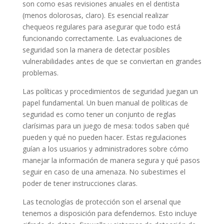
son como esas revisiones anuales en el dentista
(menos dolorosas, claro). Es esencial realizar
chequeos regulares para asegurar que todo está
funcionando correctamente. Las evaluaciones de
seguridad son la manera de detectar posibles
vulnerabilidades antes de que se conviertan en grandes
problemas.
Las políticas y procedimientos de seguridad juegan un
papel fundamental. Un buen manual de políticas de
seguridad es como tener un conjunto de reglas
clarísimas para un juego de mesa: todos saben qué
pueden y qué no pueden hacer. Estas regulaciones
guían a los usuarios y administradores sobre cómo
manejar la información de manera segura y qué pasos
seguir en caso de una amenaza. No subestimes el
poder de tener instrucciones claras.
Las tecnologías de protección son el arsenal que
tenemos a disposición para defendernos. Esto incluye