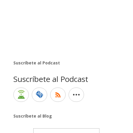
Suscríbete al Podcast
Suscríbete al Podcast
Suscríbete al Blog
Email