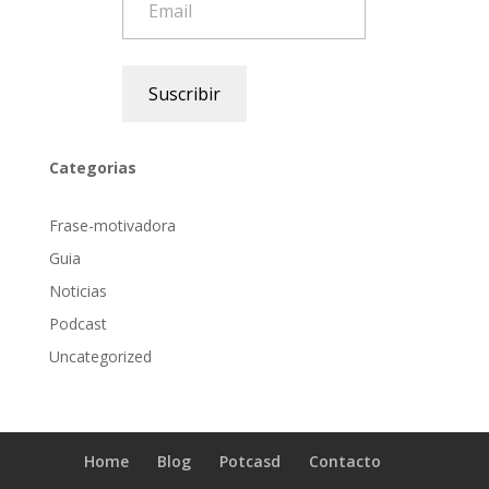
Suscribir
Categorias
Frase-motivadora
Guia
Noticias
Podcast
Uncategorized
Home
Blog
Potcasd
Contacto