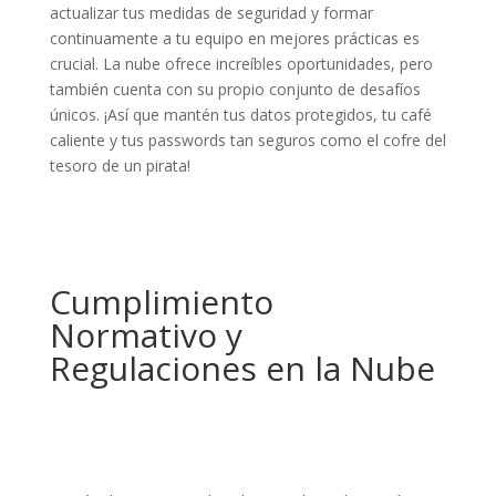
actualizar tus medidas de seguridad y formar
continuamente a tu equipo en mejores prácticas es
crucial. La nube ofrece increíbles oportunidades, pero
también cuenta con su propio conjunto de desafíos
únicos. ¡Así que mantén tus datos protegidos, tu café
caliente y tus passwords tan seguros como el cofre del
tesoro de un pirata!
Cumplimiento
Normativo y
Regulaciones en la Nube