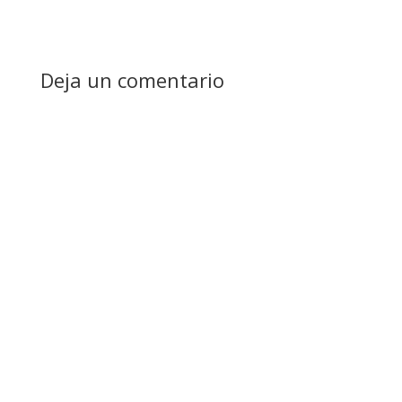
Deja un comentario