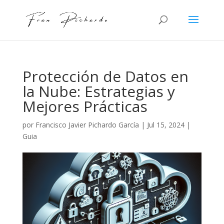
Protección de Datos en
la Nube: Estrategias y
Mejores Prácticas
por
Francisco Javier Pichardo García
|
Jul 15, 2024
|
Guia