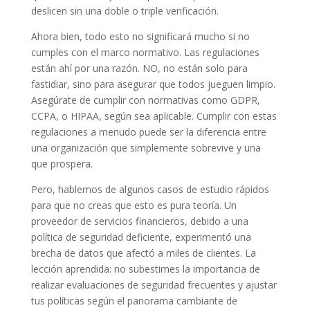
deslicen sin una doble o triple verificación.
Ahora bien, todo esto no significará mucho si no
cumples con el marco normativo. Las regulaciones
están ahí por una razón. NO, no están solo para
fastidiar, sino para asegurar que todos jueguen limpio.
Asegúrate de cumplir con normativas como GDPR,
CCPA, o HIPAA, según sea aplicable. Cumplir con estas
regulaciones a menudo puede ser la diferencia entre
una organización que simplemente sobrevive y una
que prospera.
Pero, hablemos de algunos casos de estudio rápidos
para que no creas que esto es pura teoría. Un
proveedor de servicios financieros, debido a una
política de seguridad deficiente, experimentó una
brecha de datos que afectó a miles de clientes. La
lección aprendida: no subestimes la importancia de
realizar evaluaciones de seguridad frecuentes y ajustar
tus políticas según el panorama cambiante de