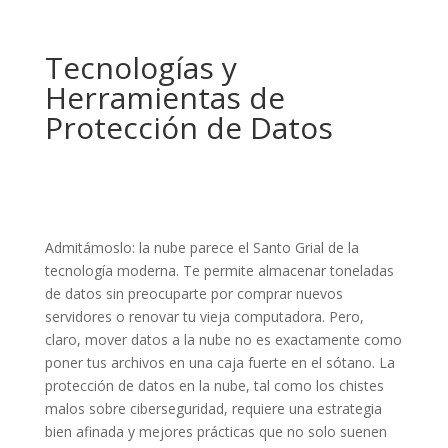
Tecnologías y
Herramientas de
Protección de Datos
Admitámoslo: la nube parece el Santo Grial de la
tecnología moderna. Te permite almacenar toneladas
de datos sin preocuparte por comprar nuevos
servidores o renovar tu vieja computadora. Pero,
claro, mover datos a la nube no es exactamente como
poner tus archivos en una caja fuerte en el sótano. La
protección de datos en la nube, tal como los chistes
malos sobre ciberseguridad, requiere una estrategia
bien afinada y mejores prácticas que no solo suenen