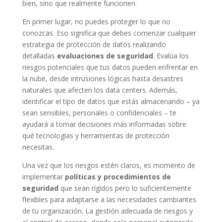
bien, sino que realmente funcionen.
En primer lugar, no puedes proteger lo que no
conozcas. Eso significa que debes comenzar cualquier
estrategia de protección de datos realizando
detalladas
evaluaciones de seguridad
. Evalúa los
riesgos potenciales que tus datos pueden enfrentar en
la nube, desde intrusiones lógicas hasta desastres
naturales que afecten los data centers. Además,
identificar el tipo de datos que estás almacenando – ya
sean sensibles, personales o confidenciales – te
ayudará a tomar decisiones más informadas sobre
qué tecnologías y herramientas de protección
necesitas.
Una vez que los riesgos estén claros, es momento de
implementar
políticas y procedimientos de
seguridad
que sean rígidos pero lo suficientemente
flexibles para adaptarse a las necesidades cambiantes
de tu organización. La gestión adecuada de riesgos y