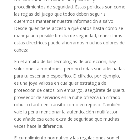
procedimientos de seguridad. Estas políticas son como
las reglas del juego que todos deben seguir si
queremos mantener nuestra información a salvo.
Desde quién tiene acceso a qué datos hasta cómo se
maneja una posible brecha de seguridad, tener claras
estas directrices puede ahorrarnos muchos dolores de
cabeza.
En el ámbito de las tecnologías de protección, hay
soluciones a montones, pero no todas son adecuadas
para tu escenario específico. El cifrado, por ejemplo,
es una joya valiosa en cualquier estrategia de
protección de datos. Sin embargo, asegúrate de que tu
proveedor de servicios en la nube ofrezca un cifrado
robusto tanto en tránsito como en reposo. También
vale la pena mencionar la autenticación multifactor,
que añade esa capa extra de seguridad que muchas
veces hace la diferencia.
El cumplimiento normativo y las regulaciones son el