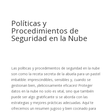
Políticas y
Procedimientos de
Seguridad en la Nube
Las políticas y procedimientos de seguridad en la nube
son como la receta secreta de la abuela para un pastel
imbatible: imprescindibles, sensibles y, cuando se
gestionan bien, ¡deliciosamente eficaces! Proteger
datos en la nube no solo es vital, sino que también
puede ser algo gratificante si se aborda con las
estrategias y mejores prácticas adecuadas. Aquí te
ofrecemos un resumen jugoso y bien cocinado para