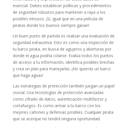
esencial. Debes establecer políticas y procedimientos
de seguridad robustos para mantener a raya a los
posibles intrusos. ¡Sí, igual que en una película de
piratas donde los buenos siempre ganan!
Un buen punto de partida es realizar una evaluación de
seguridad exhaustiva. Esto es como una inspección de
tu barco pirata, en busca de agujeros y aberturas por
donde el agua podría colarse. Evalúa todos los puntos
de acceso a tu información, identifica posibles brechas
y crea un plan para manejarlas. ¡No querrás un barco
que haga aguas!
Las estrategias de protección también juegan un papel
crucial. Usa tecnologías de protección avanzadas
como cifrado de datos, autenticación multifactor y
cortafuegos. Es como armar a tu barco con los
mejores cañones y defensas posibles. Cualquier pirata
que se acerque no tendrá ninguna oportunidad.