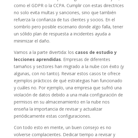
como el GDPR o la CCPA. Cumplir con estas directrices
no solo evita multas y sanciones, sino que también
refuerza la confianza de tus clientes y socios. En el
sombrío pero posible escenario donde algo falla, tener
un sólido plan de respuesta a incidentes ayuda a
minimizar el daño.
Vamos a la parte divertida: los
casos de estudio y
lecciones aprendidas
. Empresas de diferentes
tamaños y sectores han migrado a la nube con éxito (y
algunas, con no tanto). Revisar estos casos te ofrece
ejemplos prácticos de qué estrategias han funcionado
y cuáles no. Por ejemplo, una empresa que sufrió una
violación de datos debido a una mala configuración de
permisos en su almacenamiento en la nube nos
enseña la importancia de revisar y actualizar
periódicamente estas configuraciones.
Con todo esto en mente, un buen consejo es no
volverse complacientes. Dedicar tiempo a revisar y