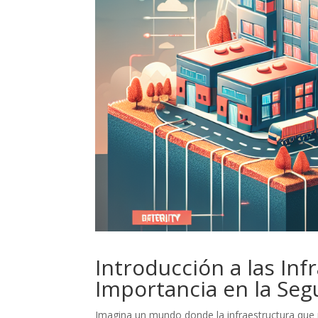
Introducción a las Inf
Importancia en la Seg
Imagina un mundo donde la infraestructura que n