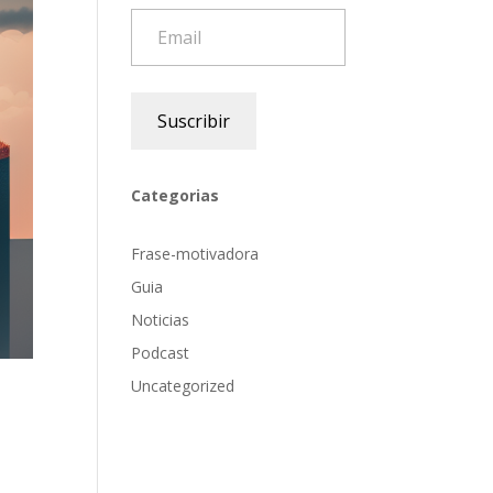
Email
Suscribir
Categorias
Frase-motivadora
Guia
Noticias
Podcast
Uncategorized