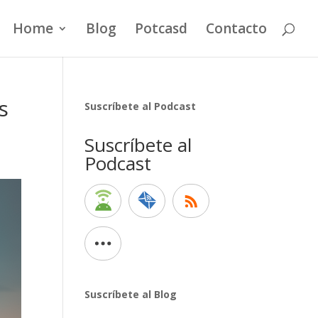
Home
Blog
Potcasd
Contacto
s
Suscríbete al Podcast
Suscríbete al
Podcast
Suscríbete al Blog