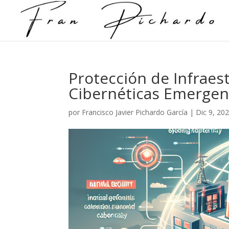
Protección de Infraes
Cibernéticas Emergen
por
Francisco Javier Pichardo García
|
Dic 9, 20