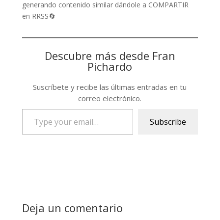
generando contenido similar dándole a COMPARTIR
en RRSS🔄
Descubre más desde Fran
Pichardo
Suscríbete y recibe las últimas entradas en tu
correo electrónico.
Type
Subscribe
your
email…
Deja un comentario