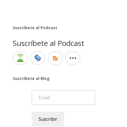
Suscríbete al Podcast
Suscríbete al Podcast
Suscríbete al Blog
Email
Suscribir