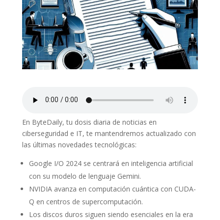
En ByteDaily, tu dosis diaria de noticias en
ciberseguridad e IT, te mantendremos actualizado con
las últimas novedades tecnológicas:
Google I/O 2024 se centrará en inteligencia artificial
con su modelo de lenguaje Gemini.
NVIDIA avanza en computación cuántica con CUDA-
Q en centros de supercomputación.
Los discos duros siguen siendo esenciales en la era