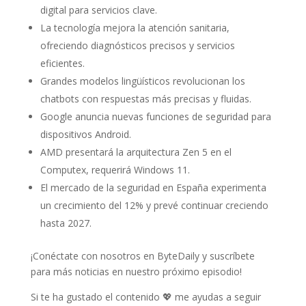
digital para servicios clave.
La tecnología mejora la atención sanitaria,
ofreciendo diagnósticos precisos y servicios
eficientes.
Grandes modelos lingüísticos revolucionan los
chatbots con respuestas más precisas y fluidas.
Google anuncia nuevas funciones de seguridad para
dispositivos Android.
AMD presentará la arquitectura Zen 5 en el
Computex, requerirá Windows 11.
El mercado de la seguridad en España experimenta
un crecimiento del 12% y prevé continuar creciendo
hasta 2027.
¡Conéctate con nosotros en ByteDaily y suscríbete
para más noticias en nuestro próximo episodio!
Si te ha gustado el contenido 💖 me ayudas a seguir