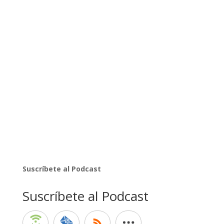
Suscríbete al Podcast
Suscríbete al Podcast