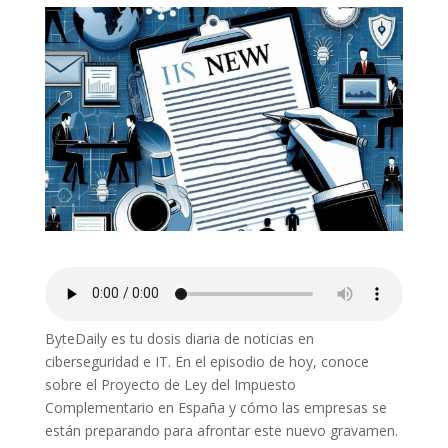
ByteDaily es tu dosis diaria de noticias en
ciberseguridad e IT. En el episodio de hoy, conoce
sobre el Proyecto de Ley del Impuesto
Complementario en España y cómo las empresas se
están preparando para afrontar este nuevo gravamen.