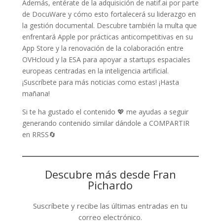
Además, entérate de la adquisición de natif.ai por parte
de DocuWare y cómo esto fortalecerá su liderazgo en
la gestión documental. Descubre también la multa que
enfrentará Apple por prácticas anticompetitivas en su
App Store y la renovación de la colaboración entre
OVHcloud y la ESA para apoyar a startups espaciales
europeas centradas en la inteligencia artificial.
¡Suscríbete para más noticias como estas! ¡Hasta
mañana!
Si te ha gustado el contenido 💖 me ayudas a seguir
generando contenido similar dándole a COMPARTIR
en RRSS🔄
Descubre más desde Fran
Pichardo
Suscríbete y recibe las últimas entradas en tu
correo electrónico.