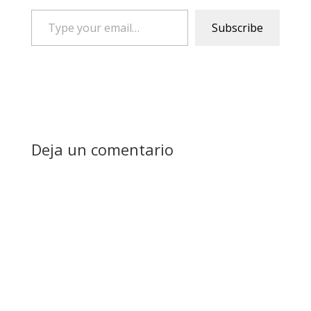
Type
Subscribe
your
email…
Deja un comentario