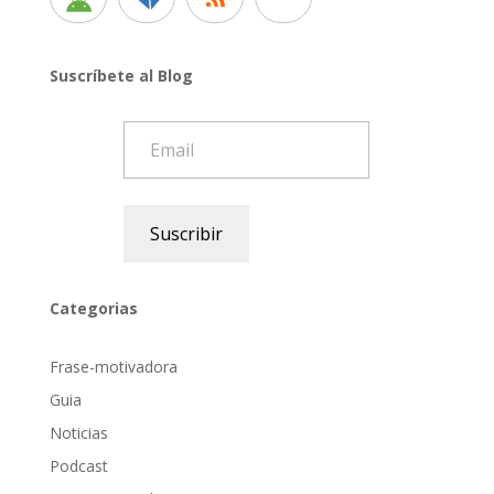
Suscríbete al Blog
Email
Suscribir
Categorias
Frase-motivadora
Guia
Noticias
Podcast