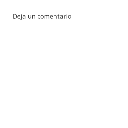
Deja un comentario