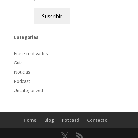
Suscribir
Categorias
Frase-motivadora
Guia
Noticias
Podcast
Uncategorized
Home
Blog
Potcasd
Contacto