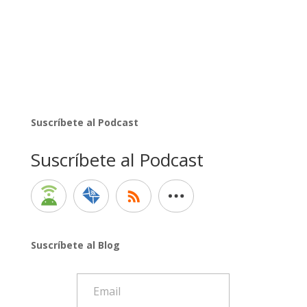
Suscríbete al Podcast
Suscríbete al Podcast
Suscríbete al Blog
Email