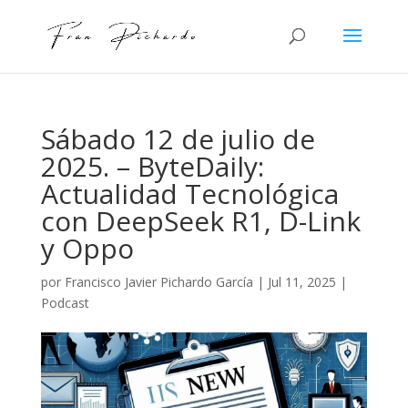
Sábado 12 de julio de
2025. – ByteDaily:
Actualidad Tecnológica
con DeepSeek R1, D-Link
y Oppo
por
Francisco Javier Pichardo García
|
Jul 11, 2025
|
Podcast