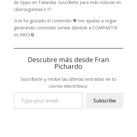
de Oppo en Tailandia. Suscríbete para más noticias en
ciberseguridad e IT.
Si te ha gustado el contenido 💖 me ayudas a seguir
generando contenido similar dándole a COMPARTIR
en RRSS🔄
Descubre más desde Fran
Pichardo
Suscríbete y recibe las últimas entradas en tu
correo electrónico.
Type
Subscribe
your
email…