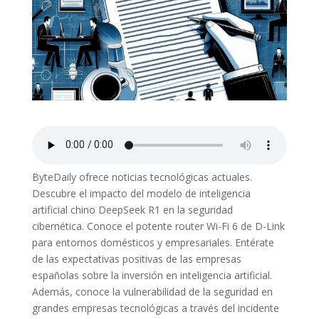
ByteDaily ofrece noticias tecnológicas actuales.
Descubre el impacto del modelo de inteligencia
artificial chino DeepSeek R1 en la seguridad
cibernética. Conoce el potente router Wi-Fi 6 de D-Link
para entornos domésticos y empresariales. Entérate
de las expectativas positivas de las empresas
españolas sobre la inversión en inteligencia artificial.
Además, conoce la vulnerabilidad de la seguridad en
grandes empresas tecnológicas a través del incidente