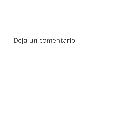
Deja un comentario