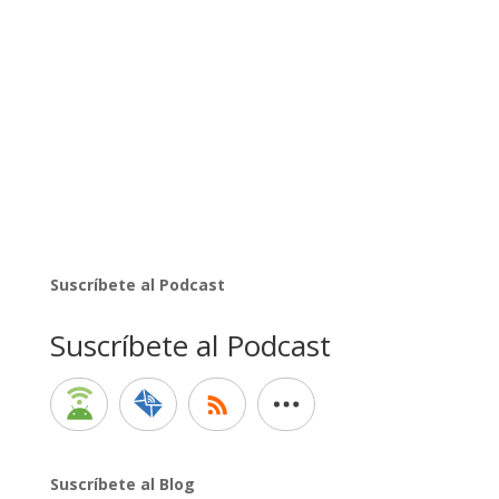
Suscríbete al Podcast
Suscríbete al Podcast
Suscríbete al Blog