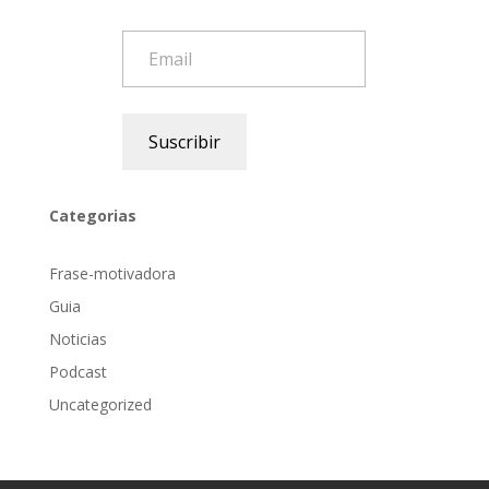
Email
Suscribir
Categorias
Frase-motivadora
Guia
Noticias
Podcast
Uncategorized