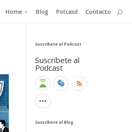
Home
Blog
Potcasd
Contacto
s
Suscríbete al Podcast
Suscríbete al
Podcast
Suscríbete al Blog