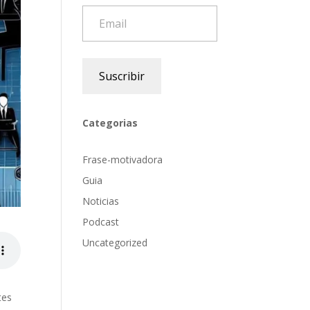
Email
Suscribir
Categorias
Frase-motivadora
Guia
Noticias
Podcast
Uncategorized
tes