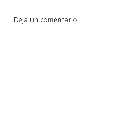
Deja un comentario