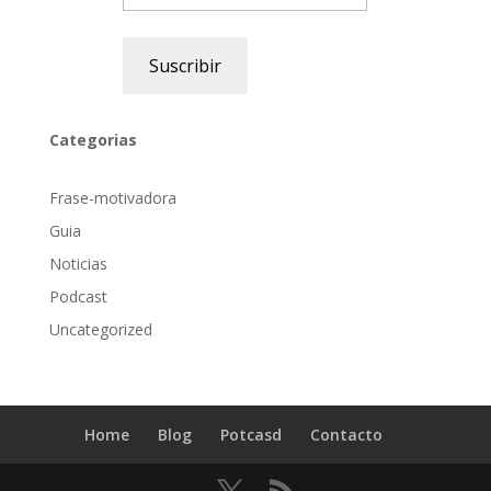
Suscribir
Categorias
Frase-motivadora
Guia
Noticias
Podcast
Uncategorized
Home
Blog
Potcasd
Contacto