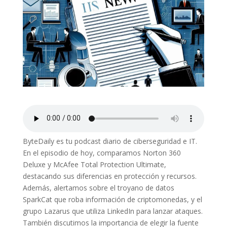
ByteDaily es tu podcast diario de ciberseguridad e IT.
En el episodio de hoy, comparamos Norton 360
Deluxe y McAfee Total Protection Ultimate,
destacando sus diferencias en protección y recursos.
Además, alertamos sobre el troyano de datos
SparkCat que roba información de criptomonedas, y el
grupo Lazarus que utiliza LinkedIn para lanzar ataques.
También discutimos la importancia de elegir la fuente