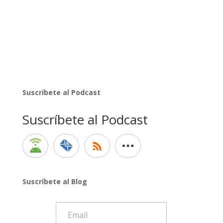
Suscríbete al Podcast
Suscríbete al Podcast
Suscríbete al Blog
Email