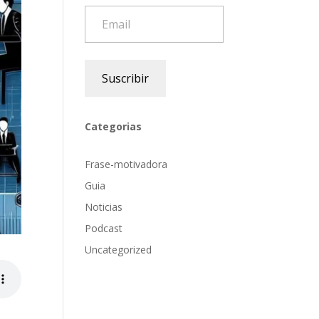
Email
Suscribir
Categorias
Frase-motivadora
Guia
Noticias
Podcast
Uncategorized