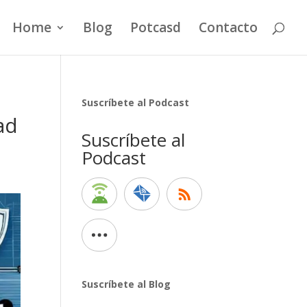
Home
Blog
Potcasd
Contacto
Suscríbete al Podcast
ad
Suscríbete al
Podcast
Suscríbete al Blog