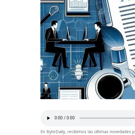
En ByteDaily, recibimos las últimas novedades 