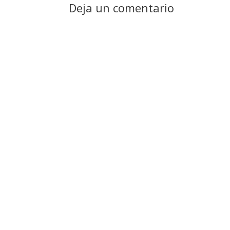
Deja un comentario