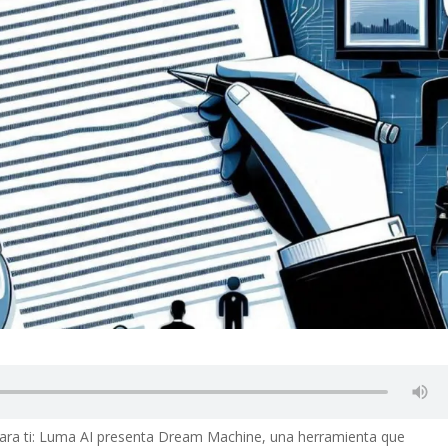
para ti: Luma AI presenta Dream Machine, una herramienta que