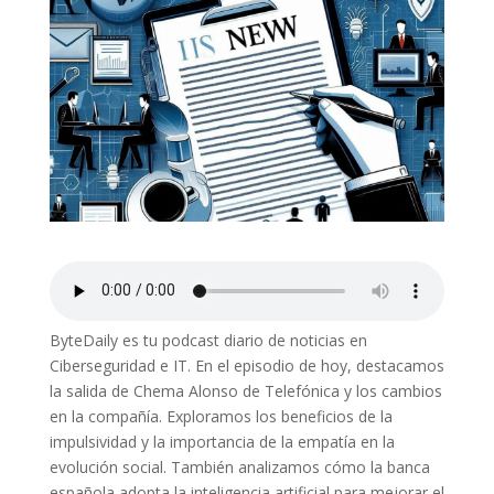
ByteDaily es tu podcast diario de noticias en
Ciberseguridad e IT. En el episodio de hoy, destacamos
la salida de Chema Alonso de Telefónica y los cambios
en la compañía. Exploramos los beneficios de la
impulsividad y la importancia de la empatía en la
evolución social. También analizamos cómo la banca
española adopta la inteligencia artificial para mejorar el