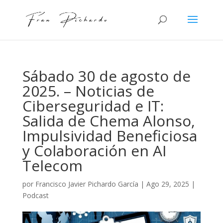
Sábado 30 de agosto de
2025. – Noticias de
Ciberseguridad e IT:
Salida de Chema Alonso,
Impulsividad Beneficiosa
y Colaboración en AI
Telecom
por
Francisco Javier Pichardo García
|
Ago 29, 2025
|
Podcast