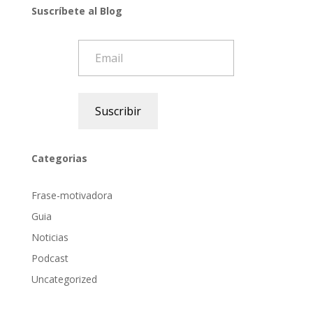
Suscríbete al Blog
Email
Suscribir
Categorias
Frase-motivadora
Guia
Noticias
Podcast
Uncategorized