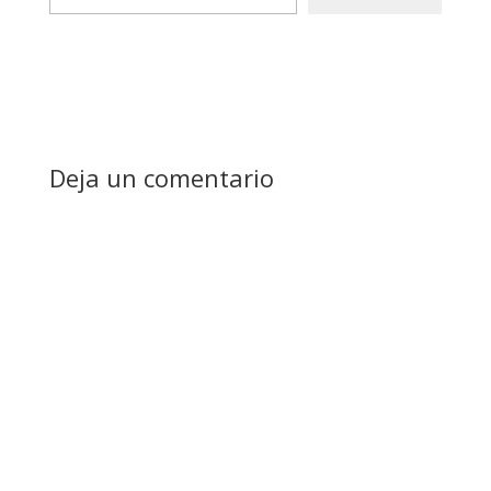
email…
Deja un comentario