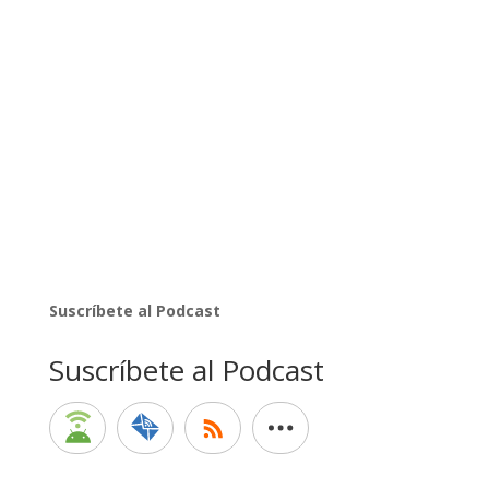
Suscríbete al Podcast
Suscríbete al Podcast