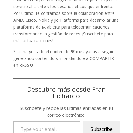
servicio al cliente y los desafíos éticos que enfrenta.
Por último, te contamos sobre la colaboración entre
AMD, Cisco, Nokia y Jio Platforms para desarrollar una
plataforma de IA abierta para telecomunicaciones,
transformando la gestión de redes. ¡Suscríbete para
más actualizaciones!
Si te ha gustado el contenido 💖 me ayudas a seguir
generando contenido similar dándole a COMPARTIR
en RRSS🔄
Descubre más desde Fran
Pichardo
Suscríbete y recibe las últimas entradas en tu
correo electrónico.
Type
Subscribe
your