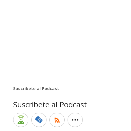
Suscríbete al Podcast
Suscríbete al Podcast