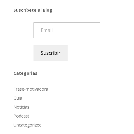
Suscríbete al Blog
Email
Suscribir
Categorias
Frase-motivadora
Guia
Noticias
Podcast
Uncategorized