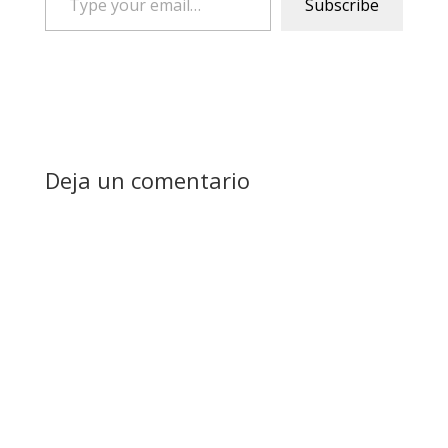
Subscribe
your
email…
Deja un comentario