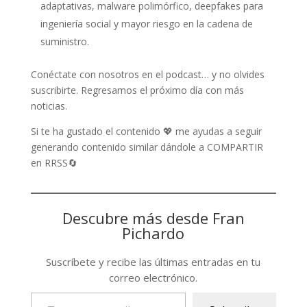
adaptativas, malware polimórfico, deepfakes para
ingeniería social y mayor riesgo en la cadena de
suministro.
Conéctate con nosotros en el podcast… y no olvides
suscribirte. Regresamos el próximo día con más
noticias.
Si te ha gustado el contenido 💖 me ayudas a seguir
generando contenido similar dándole a COMPARTIR
en RRSS🔄
Descubre más desde Fran
Pichardo
Suscríbete y recibe las últimas entradas en tu
correo electrónico.
Type