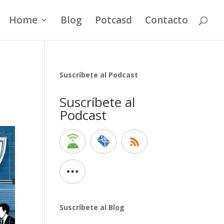
Home
Blog
Potcasd
Contacto
Suscríbete al Podcast
Suscríbete al
Podcast
Suscríbete al Blog