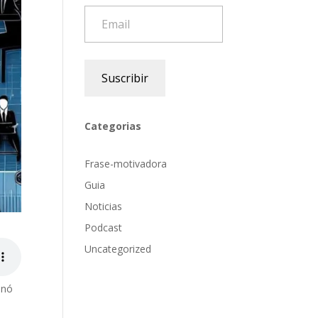
Email
Suscribir
Categorias
Frase-motivadora
Guia
Noticias
Podcast
Uncategorized
onó