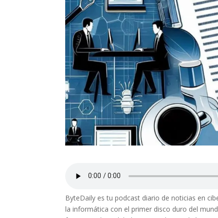
ByteDaily es tu podcast diario de noticias en c
la informática con el primer disco duro del mun