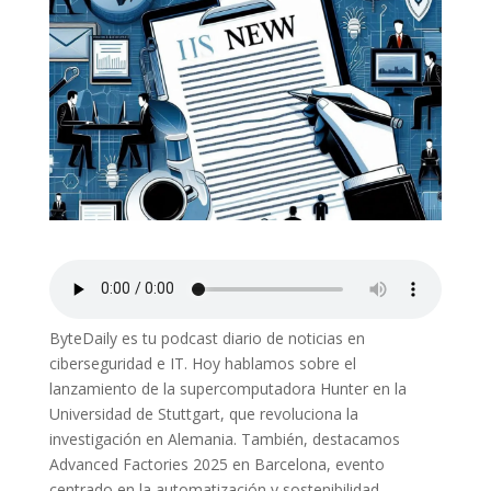
ByteDaily es tu podcast diario de noticias en
ciberseguridad e IT. Hoy hablamos sobre el
lanzamiento de la supercomputadora Hunter en la
Universidad de Stuttgart, que revoluciona la
investigación en Alemania. También, destacamos
Advanced Factories 2025 en Barcelona, evento
centrado en la automatización y sostenibilidad