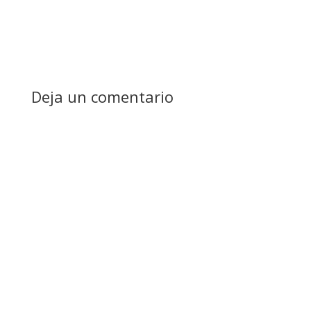
Deja un comentario