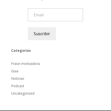
Email
Suscribir
Categorias
Frase-motivadora
Guia
Noticias
Podcast
Uncategorized