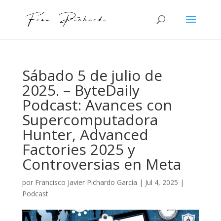
Sábado 5 de julio de
2025. – ByteDaily
Podcast: Avances con
Supercomputadora
Hunter, Advanced
Factories 2025 y
Controversias en Meta
por
Francisco Javier Pichardo García
|
Jul 4, 2025
|
Podcast