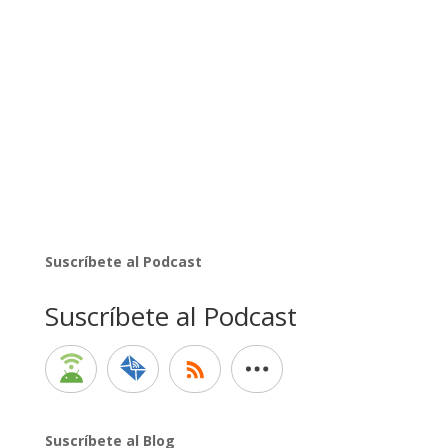
Suscríbete al Podcast
Suscríbete al Podcast
Suscríbete al Blog