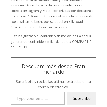
industrial. Además, abordamos la controversia en
torno a Instagram y Meta, con críticas por decisiones
polémicas. Y finalmente, comentamos la condena de
Ross William Ulbricht por su papel en Silk Road.
Suscríbete para más actualizaciones.
Si te ha gustado el contenido 💖 me ayudas a seguir
generando contenido similar dándole a COMPARTIR
en RRSS🔄
Descubre más desde Fran
Pichardo
Suscríbete y recibe las últimas entradas en tu
correo electrónico.
Type
Subscribe
your
email…