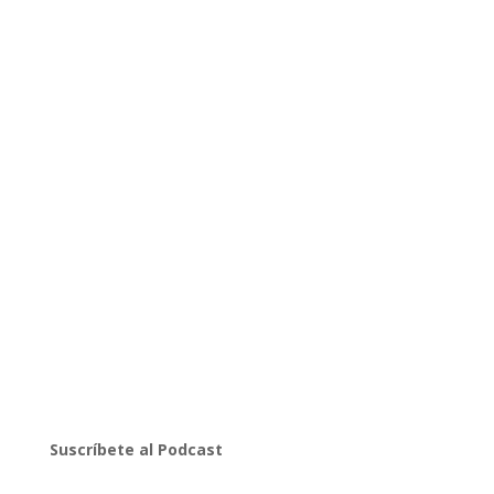
Suscríbete al Podcast