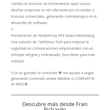
Cambio en licencias de herramientas open source:
Muchas empresas se ven afectadas por el cambio a
licencias comerciales, generando contratiempos en el
desarrollo de software.
Presentación de FlexWAN by HPE Aruba Networking:
Una solución de Telefónica Tech para mejorar la
seguridad en comunicaciones empresariales con un
enfoque integral y centralizado. ¡Suscríbete para más
noticias!
Si te ha gustado el contenido 💖 me ayudas a seguir
generando contenido similar dándole a COMPARTIR
en RRSS🔄
Descubre más desde Fran
Pichardo