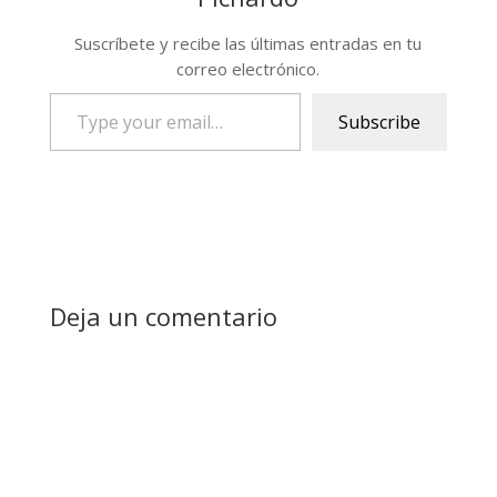
Suscríbete y recibe las últimas entradas en tu
correo electrónico.
Type
Subscribe
your
email…
Deja un comentario