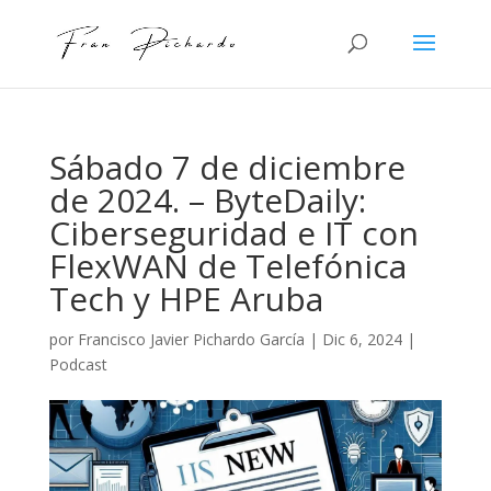
Sábado 7 de diciembre
de 2024. – ByteDaily:
Ciberseguridad e IT con
FlexWAN de Telefónica
Tech y HPE Aruba
por
Francisco Javier Pichardo García
|
Dic 6, 2024
|
Podcast