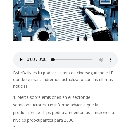
ByteDaily es tu podcast diario de ciberseguridad e IT,
donde te mantendremos actualizado con las últimas
noticias:
Alerta sobre emisiones en el sector de
semiconductores: Un informe advierte que la
producción de chips podría aumentar las emisiones a
niveles preocupantes para 2030.