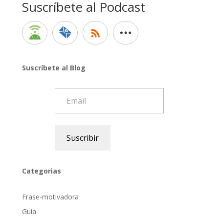
Suscríbete al Podcast
Suscríbete al Blog
Email
Suscribir
Categorias
Frase-motivadora
Guia