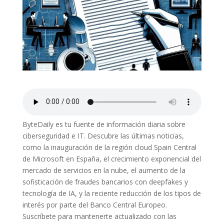
ByteDaily es tu fuente de información diaria sobre
ciberseguridad e IT. Descubre las últimas noticias,
como la inauguración de la región cloud Spain Central
de Microsoft en España, el crecimiento exponencial del
mercado de servicios en la nube, el aumento de la
sofisticación de fraudes bancarios con deepfakes y
tecnología de IA, y la reciente reducción de los tipos de
interés por parte del Banco Central Europeo.
Suscríbete para mantenerte actualizado con las