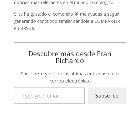
noticias más relevantes en el mundo tecnológico.
Si te ha gustado el contenido 💖 me ayudas a seguir
generando contenido similar dándole a COMPARTIR
en RRSS🔄
Descubre más desde Fran
Pichardo
Suscríbete y recibe las últimas entradas en tu
correo electrónico.
Type
Subscribe
your
email…