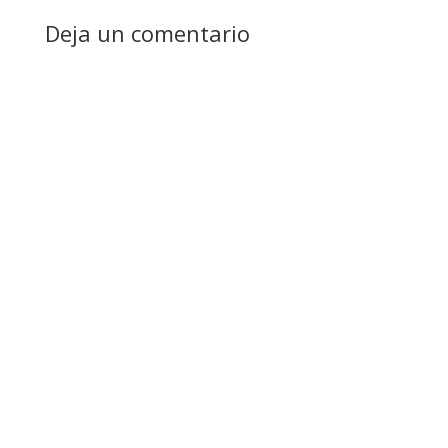
Deja un comentario