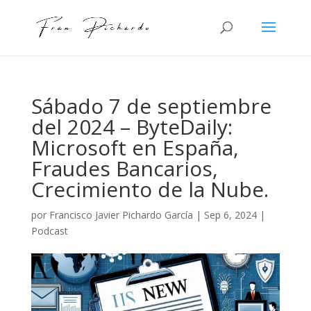
Sábado 7 de septiembre
del 2024 – ByteDaily:
Microsoft en España,
Fraudes Bancarios,
Crecimiento de la Nube.
por
Francisco Javier Pichardo García
|
Sep 6, 2024
|
Podcast