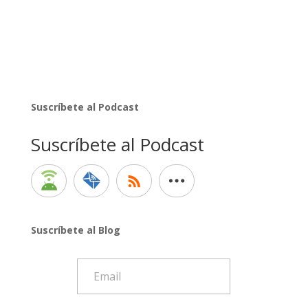
Suscríbete al Podcast
Suscríbete al Podcast
Suscríbete al Blog
Email