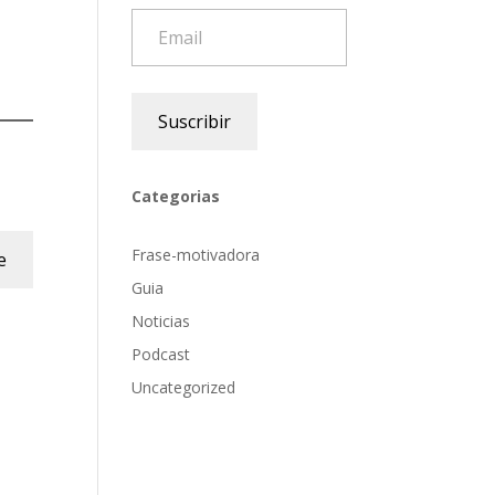
Email
Suscribir
Categorias
Frase-motivadora
e
Guia
Noticias
Podcast
Uncategorized