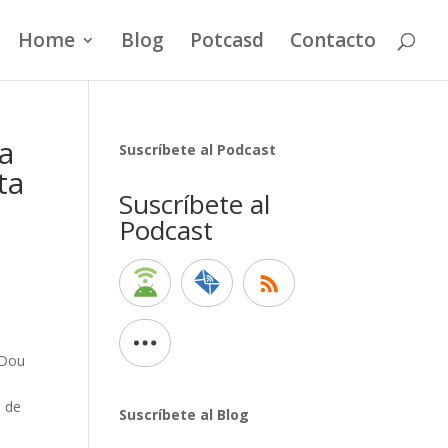
Home
Blog
Potcasd
Contacto
 a
Suscríbete al Podcast
ta
Suscríbete al
Podcast
iDou
% de
Suscríbete al Blog