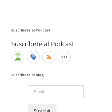
Suscríbete al Podcast
Suscríbete al Podcast
Suscríbete al Blog
Email
Suscribir