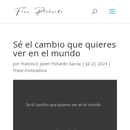
Sé el cambio que quieres
ver en el mundo
por
Francisco Javier Pichardo García
|
Jul 22, 2024
|
Frase-motivadora