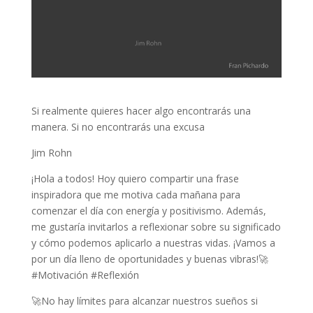
Si realmente quieres hacer algo encontrarás una
manera. Si no encontrarás una excusa
Jim Rohn
¡Hola a todos! Hoy quiero compartir una frase
inspiradora que me motiva cada mañana para
comenzar el día con energía y positivismo. Además,
me gustaría invitarlos a reflexionar sobre su significado
y cómo podemos aplicarlo a nuestras vidas. ¡Vamos a
por un día lleno de oportunidades y buenas vibras!🚀
#Motivación #Reflexión
🚀No hay límites para alcanzar nuestros sueños si