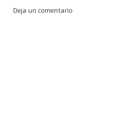
Deja un comentario