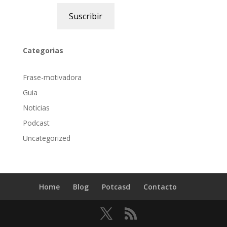
Suscribir
Categorias
Frase-motivadora
Guia
Noticias
Podcast
Uncategorized
Home
Blog
Potcasd
Contacto