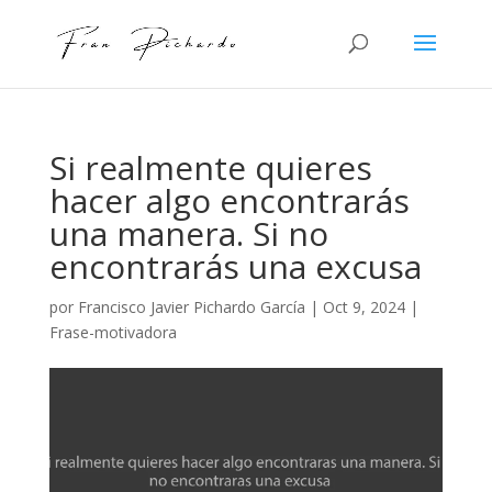
Si realmente quieres
hacer algo encontrarás
una manera. Si no
encontrarás una excusa
por
Francisco Javier Pichardo García
|
Oct 9, 2024
|
Frase-motivadora