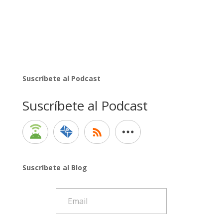
Suscríbete al Podcast
Suscríbete al Podcast
Suscríbete al Blog
Email