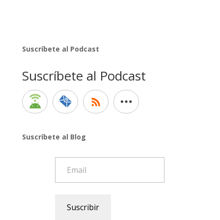
Suscríbete al Podcast
Suscríbete al Podcast
Suscríbete al Blog
Email
Suscribir