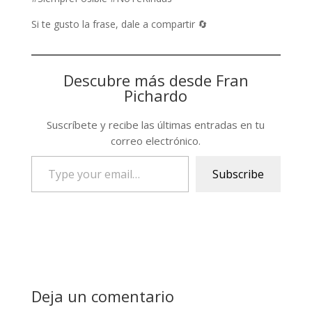
Si te gusto la frase, dale a compartir 🔄
Descubre más desde Fran
Pichardo
Suscríbete y recibe las últimas entradas en tu
correo electrónico.
Type
Subscribe
your
email…
Deja un comentario