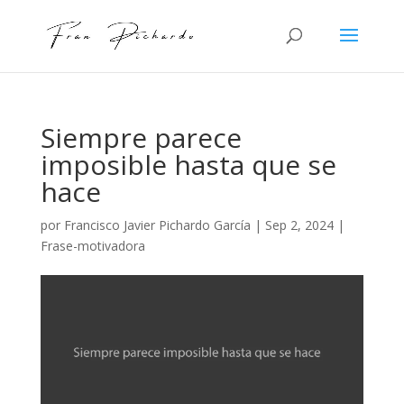
Siempre parece
imposible hasta que se
hace
por
Francisco Javier Pichardo García
|
Sep 2, 2024
|
Frase-motivadora