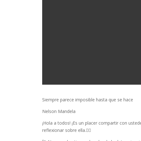
Siempre parece imposible hasta que se hace
Nelson Mandela
¡Hola a todos! ¡Es un placer compartir con ustede
reflexionar sobre ella.👇🏼