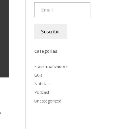
Email
Suscribir
Categorias
Frase-motivadora
Guia
Noticias
Podcast
Uncategorized
a