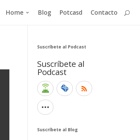
Home
Blog
Potcasd
Contacto
Suscríbete al Podcast
Suscríbete al
Podcast
Suscríbete al Blog