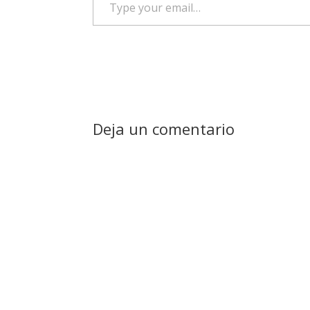
your
email…
Deja un comentario