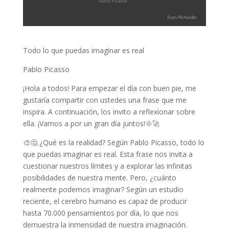
Todo lo que puedas imaginar es real
Pablo Picasso
¡Hola a todos! Para empezar el día con buen pie, me
gustaría compartir con ustedes una frase que me
inspira. A continuación, los invito a reflexionar sobre
ella. ¡Vamos a por un gran día juntos!🌞🚀
🎨🤔 ¿Qué es la realidad? Según Pablo Picasso, todo lo
que puedas imaginar es real. Esta frase nos invita a
cuestionar nuestros límites y a explorar las infinitas
posibilidades de nuestra mente. Pero, ¿cuánto
realmente podemos imaginar? Según un estudio
reciente, el cerebro humano es capaz de producir
hasta 70.000 pensamientos por día, lo que nos
demuestra la inmensidad de nuestra imaginación.