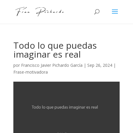
Todo lo que puedas
imaginar es real
por
Francisco Javier Pichardo García
|
Sep 26, 2024
|
Frase-motivadora