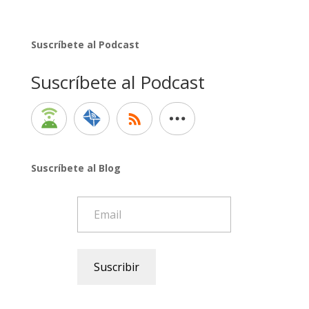
Suscríbete al Podcast
Suscríbete al Podcast
Suscríbete al Blog
Email
Suscribir