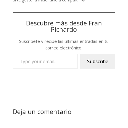
Descubre más desde Fran
Pichardo
Suscríbete y recibe las últimas entradas en tu
correo electrónico.
Type
Subscribe
your
email…
Deja un comentario