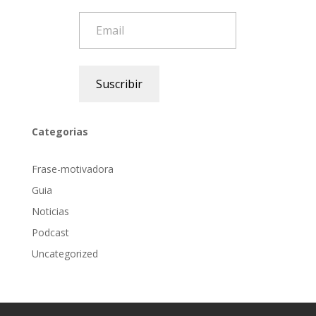
Email
Suscribir
Categorias
Frase-motivadora
Guia
Noticias
Podcast
Uncategorized