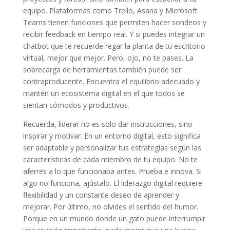
equipo. Plataformas como Trello, Asana y Microsoft
Teams tienen funciones que permiten hacer sondeos y
recibir feedback en tiempo real. Y si puedes integrar un
chatbot que te recuerde regar la planta de tu escritorio
virtual, mejor que mejor. Pero, ojo, no te pases. La
sobrecarga de herramientas también puede ser
contraproducente. Encuentra el equilibrio adecuado y
mantén un ecosistema digital en el que todos se
sientan cómodos y productivos.
Recuerda, liderar no es solo dar instrucciones, sino
inspirar y motivar. En un entorno digital, esto significa
ser adaptable y personalizar tus estrategias según las
características de cada miembro de tu equipo. No te
aferres a lo que funcionaba antes. Prueba e innova. Si
algo no funciona, ajústalo. El liderazgo digital requiere
flexibilidad y un constante deseo de aprender y
mejorar. Por último, no olvides el sentido del humor.
Porque en un mundo donde un gato puede interrumpir