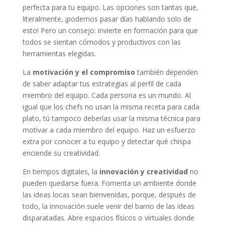
perfecta para tu equipo. Las opciones son tantas que,
literalmente, ¡podemos pasar días hablando solo de
esto! Pero un consejo: invierte en formación para que
todos se sientan cómodos y productivos con las
herramientas elegidas.
La
motivación y el compromiso
también dependen
de saber adaptar tus estrategias al perfil de cada
miembro del equipo. Cada persona es un mundo. Al
igual que los chefs no usan la misma receta para cada
plato, tú tampoco deberías usar la misma técnica para
motivar a cada miembro del equipo. Haz un esfuerzo
extra por conocer a tu equipo y detectar qué chispa
enciende su creatividad.
En tiempos digitales, la
innovación y creatividad
no
pueden quedarse fuera. Fomenta un ambiente donde
las ideas locas sean bienvenidas, porque, después de
todo, la innovación suele venir del barrio de las ideas
disparatadas. Abre espacios físicos o virtuales donde