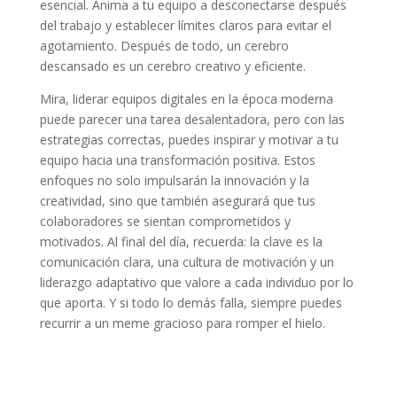
esencial. Anima a tu equipo a desconectarse después
del trabajo y establecer límites claros para evitar el
agotamiento. Después de todo, un cerebro
descansado es un cerebro creativo y eficiente.
Mira, liderar equipos digitales en la época moderna
puede parecer una tarea desalentadora, pero con las
estrategias correctas, puedes inspirar y motivar a tu
equipo hacia una transformación positiva. Estos
enfoques no solo impulsarán la innovación y la
creatividad, sino que también asegurará que tus
colaboradores se sientan comprometidos y
motivados. Al final del día, recuerda: la clave es la
comunicación clara, una cultura de motivación y un
liderazgo adaptativo que valore a cada individuo por lo
que aporta. Y si todo lo demás falla, siempre puedes
recurrir a un meme gracioso para romper el hielo.