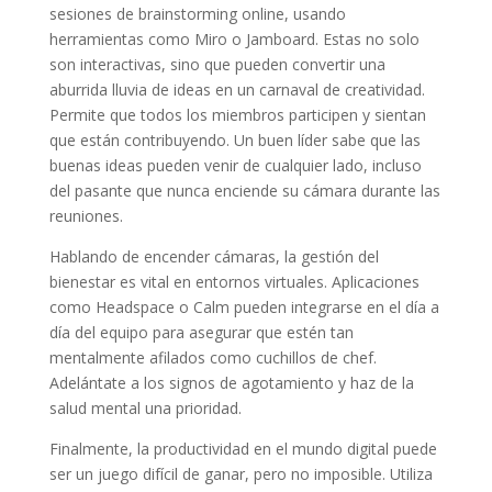
sesiones de brainstorming online, usando
herramientas como Miro o Jamboard. Estas no solo
son interactivas, sino que pueden convertir una
aburrida lluvia de ideas en un carnaval de creatividad.
Permite que todos los miembros participen y sientan
que están contribuyendo. Un buen líder sabe que las
buenas ideas pueden venir de cualquier lado, incluso
del pasante que nunca enciende su cámara durante las
reuniones.
Hablando de encender cámaras, la gestión del
bienestar es vital en entornos virtuales. Aplicaciones
como Headspace o Calm pueden integrarse en el día a
día del equipo para asegurar que estén tan
mentalmente afilados como cuchillos de chef.
Adelántate a los signos de agotamiento y haz de la
salud mental una prioridad.
Finalmente, la productividad en el mundo digital puede
ser un juego difícil de ganar, pero no imposible. Utiliza