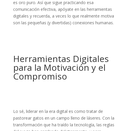
es oro puro. Así que sigue practicando esa
comunicación efectiva, apóyate en las herramientas
digitales y recuerda, a veces lo que realmente motiva
son las pequeñas (y divertidas) conexiones humanas.
Herramientas Digitales
para la Motivación y el
Compromiso
Lo sé, liderar en la era digital es como tratar de
pastorear gatos en un campo lleno de láseres. Con la
transformación que ha traído la tecnología, las reglas