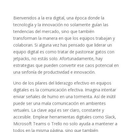
Bienvenidos a la era digital, una época donde la
tecnología y la innovación no solamente guían las
tendencias del mercado, sino que también
transforman la manera en que los equipos trabajan y
colaboran. Si alguna vez has pensado que liderar un
equipo digital es como tratar de pastorear gatos con
jetpacks, no estás solo. Afortunadamente, hay
estrategias que pueden convertir ese caos potencial en
una sinfonía de productividad e innovación.
Uno de los pilares del liderazgo efectivo en equipos
digitales es la comunicación efectiva. Imagina intentar
enviar señales de humo en una tormenta. Así de inútil
puede ser una mala comunicación en ambientes
virtuales. La clave aquí es ser claro, constante y
accesible. Emplear herramientas digitales como Slack,
Microsoft Teams o Trello no solo ayuda a mantener a
todos en la misma página, sino que también