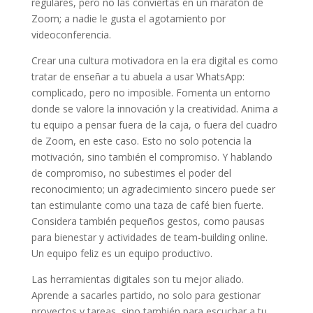
regulares, pero no las conviertas en un maratón de
Zoom; a nadie le gusta el agotamiento por
videoconferencia.
Crear una cultura motivadora en la era digital es como
tratar de enseñar a tu abuela a usar WhatsApp:
complicado, pero no imposible. Fomenta un entorno
donde se valore la innovación y la creatividad. Anima a
tu equipo a pensar fuera de la caja, o fuera del cuadro
de Zoom, en este caso. Esto no solo potencia la
motivación, sino también el compromiso. Y hablando
de compromiso, no subestimes el poder del
reconocimiento; un agradecimiento sincero puede ser
tan estimulante como una taza de café bien fuerte.
Considera también pequeños gestos, como pausas
para bienestar y actividades de team-building online.
Un equipo feliz es un equipo productivo.
Las herramientas digitales son tu mejor aliado.
Aprende a sacarles partido, no solo para gestionar
proyectos y tareas, sino también para escuchar a tu