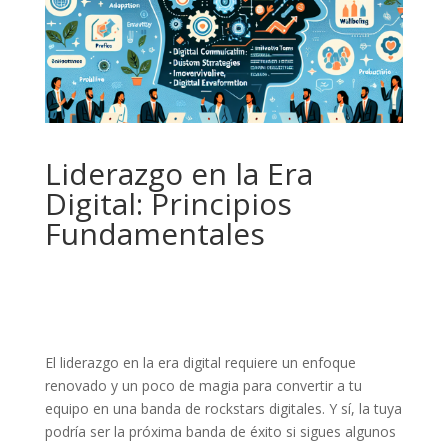
Liderazgo en la Era
Digital: Principios
Fundamentales
El liderazgo en la era digital requiere un enfoque
renovado y un poco de magia para convertir a tu
equipo en una banda de rockstars digitales. Y sí, la tuya
podría ser la próxima banda de éxito si sigues algunos