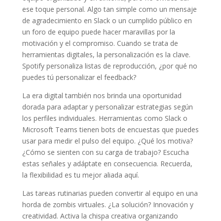
ese toque personal. Algo tan simple como un mensaje
de agradecimiento en Slack o un cumplido público en
un foro de equipo puede hacer maravillas por la
motivación y el compromiso. Cuando se trata de
herramientas digitales, la personalización es la clave.
Spotify personaliza listas de reproducción, ¿por qué no
puedes tú personalizar el feedback?
La era digital también nos brinda una oportunidad
dorada para adaptar y personalizar estrategias según
los perfiles individuales. Herramientas como Slack o
Microsoft Teams tienen bots de encuestas que puedes
usar para medir el pulso del equipo. ¿Qué los motiva?
¿Cómo se sienten con su carga de trabajo? Escucha
estas señales y adáptate en consecuencia. Recuerda,
la flexibilidad es tu mejor aliada aquí.
Las tareas rutinarias pueden convertir al equipo en una
horda de zombis virtuales. ¿La solución? Innovación y
creatividad. Activa la chispa creativa organizando