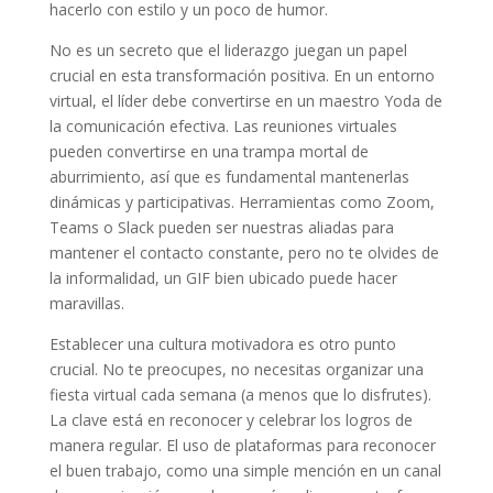
hacerlo con estilo y un poco de humor.
No es un secreto que el liderazgo juegan un papel
crucial en esta transformación positiva. En un entorno
virtual, el líder debe convertirse en un maestro Yoda de
la comunicación efectiva. Las reuniones virtuales
pueden convertirse en una trampa mortal de
aburrimiento, así que es fundamental mantenerlas
dinámicas y participativas. Herramientas como Zoom,
Teams o Slack pueden ser nuestras aliadas para
mantener el contacto constante, pero no te olvides de
la informalidad, un GIF bien ubicado puede hacer
maravillas.
Establecer una cultura motivadora es otro punto
crucial. No te preocupes, no necesitas organizar una
fiesta virtual cada semana (a menos que lo disfrutes).
La clave está en reconocer y celebrar los logros de
manera regular. El uso de plataformas para reconocer
el buen trabajo, como una simple mención en un canal