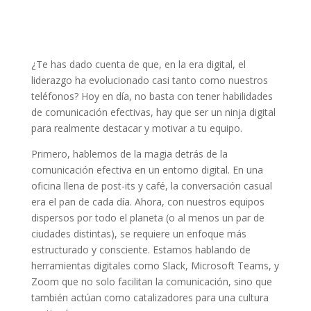
¿Te has dado cuenta de que, en la era digital, el
liderazgo ha evolucionado casi tanto como nuestros
teléfonos? Hoy en día, no basta con tener habilidades
de comunicación efectivas, hay que ser un ninja digital
para realmente destacar y motivar a tu equipo.
Primero, hablemos de la magia detrás de la
comunicación efectiva en un entorno digital. En una
oficina llena de post-its y café, la conversación casual
era el pan de cada día. Ahora, con nuestros equipos
dispersos por todo el planeta (o al menos un par de
ciudades distintas), se requiere un enfoque más
estructurado y consciente. Estamos hablando de
herramientas digitales como Slack, Microsoft Teams, y
Zoom que no solo facilitan la comunicación, sino que
también actúan como catalizadores para una cultura