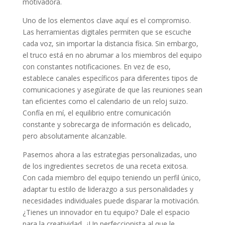
motivadora.
Uno de los elementos clave aquí es el compromiso.
Las herramientas digitales permiten que se escuche
cada voz, sin importar la distancia física. Sin embargo,
el truco está en no abrumar a los miembros del equipo
con constantes notificaciones. En vez de eso,
establece canales específicos para diferentes tipos de
comunicaciones y asegúrate de que las reuniones sean
tan eficientes como el calendario de un reloj suizo.
Confía en mí, el equilibrio entre comunicación
constante y sobrecarga de información es delicado,
pero absolutamente alcanzable.
Pasemos ahora a las estrategias personalizadas, uno
de los ingredientes secretos de una receta exitosa.
Con cada miembro del equipo teniendo un perfil único,
adaptar tu estilo de liderazgo a sus personalidades y
necesidades individuales puede disparar la motivación.
¿Tienes un innovador en tu equipo? Dale el espacio
para la creatividad. ¿Un perfeccionista al que le