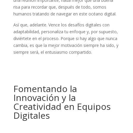
una reunión importante, nada mejor que una buena
risa para recordar que, después de todo, somos
humanos tratando de navegar en este océano digital.
Así que, adelante. Vence los desafíos digitales con
adaptabilidad, personaliza tu enfoque y, por supuesto,
diviértete en el proceso. Porque si hay algo que nunca
cambia, es que la mejor motivación siempre ha sido, y
siempre será, el entusiasmo compartido.
Fomentando la
Innovación y la
Creatividad en Equipos
Digitales