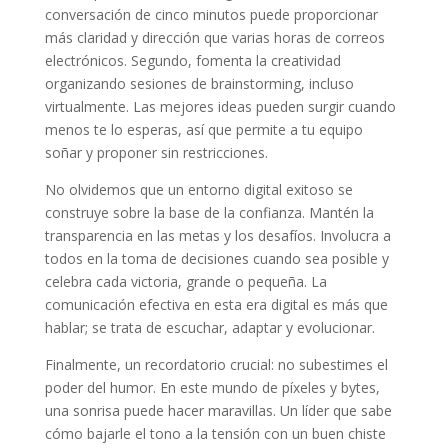
conversación de cinco minutos puede proporcionar
más claridad y dirección que varias horas de correos
electrónicos. Segundo, fomenta la creatividad
organizando sesiones de brainstorming, incluso
virtualmente. Las mejores ideas pueden surgir cuando
menos te lo esperas, así que permite a tu equipo
soñar y proponer sin restricciones.
No olvidemos que un entorno digital exitoso se
construye sobre la base de la confianza. Mantén la
transparencia en las metas y los desafíos. Involucra a
todos en la toma de decisiones cuando sea posible y
celebra cada victoria, grande o pequeña. La
comunicación efectiva en esta era digital es más que
hablar; se trata de escuchar, adaptar y evolucionar.
Finalmente, un recordatorio crucial: no subestimes el
poder del humor. En este mundo de píxeles y bytes,
una sonrisa puede hacer maravillas. Un líder que sabe
cómo bajarle el tono a la tensión con un buen chiste