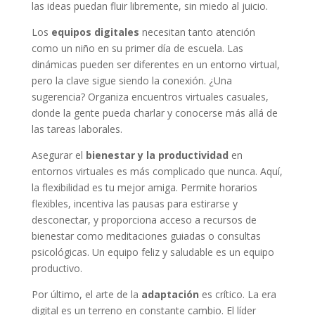
las ideas puedan fluir libremente, sin miedo al juicio.
Los
equipos digitales
necesitan tanto atención
como un niño en su primer día de escuela. Las
dinámicas pueden ser diferentes en un entorno virtual,
pero la clave sigue siendo la conexión. ¿Una
sugerencia? Organiza encuentros virtuales casuales,
donde la gente pueda charlar y conocerse más allá de
las tareas laborales.
Asegurar el
bienestar y la productividad
en
entornos virtuales es más complicado que nunca. Aquí,
la flexibilidad es tu mejor amiga. Permite horarios
flexibles, incentiva las pausas para estirarse y
desconectar, y proporciona acceso a recursos de
bienestar como meditaciones guiadas o consultas
psicológicas. Un equipo feliz y saludable es un equipo
productivo.
Por último, el arte de la
adaptación
es crítico. La era
digital es un terreno en constante cambio. El líder