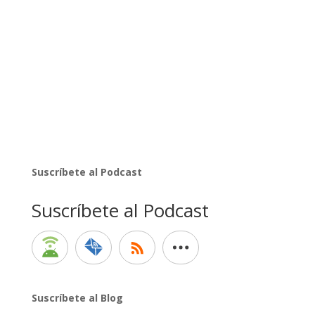
Suscríbete al Podcast
Suscríbete al Podcast
Suscríbete al Blog