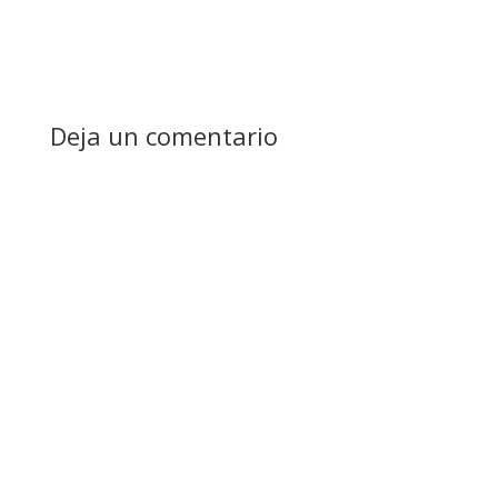
Deja un comentario