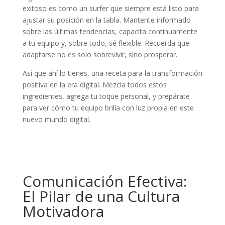
exitoso es como un surfer que siempre está listo para
ajustar su posición en la tabla. Mantente informado
sobre las últimas tendencias, capacita continuamente
a tu equipo y, sobre todo, sé flexible. Recuerda que
adaptarse no es solo sobrevivir, sino prosperar.
Así que ahí lo tienes, una receta para la transformación
positiva en la era digital. Mezcla todos estos
ingredientes, agrega tu toque personal, y prepárate
para ver cómo tu equipo brilla con luz propia en este
nuevo mundo digital.
Comunicación Efectiva:
El Pilar de una Cultura
Motivadora