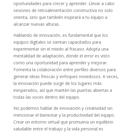
oportunidades para crecer y aprender. Llevar a cabo
sesiones de retroalimentación constructiva no solo
orienta, sino que también inspirará a tu equipo a
alcanzar nuevas alturas.
Hablando de innovación, es fundamental que los
equipos digitales se sientan capacitados para
experimentar sin el miedo al fracaso. Adopta una
mentalidad de adaptación, donde el error es visto
como una oportunidad para aprender y mejorar.
Fomenta la colaboración entre perfiles diversos para
generar ideas frescas y enfoques novedosos. A veces,
la innovación puede surgir de los lugares más
inesperados, así que mantén las puertas abiertas a
todas las voces dentro del equipo.
No podemos hablar de innovación y creatividad sin
mencionar el bienestar y la productividad del equipo.
Crear un entorno virtual que promueva un equilibrio
saludable entre el trabajo y la vida personal es