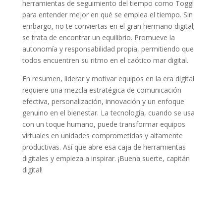
herramientas de seguimiento del tiempo como Toggl
para entender mejor en qué se emplea el tiempo. Sin
embargo, no te conviertas en el gran hermano digital;
se trata de encontrar un equilibrio. Promueve la
autonomía y responsabilidad propia, permitiendo que
todos encuentren su ritmo en el caótico mar digital.
En resumen, liderar y motivar equipos en la era digital
requiere una mezcla estratégica de comunicación
efectiva, personalización, innovación y un enfoque
genuino en el bienestar. La tecnología, cuando se usa
con un toque humano, puede transformar equipos
virtuales en unidades comprometidas y altamente
productivas. Así que abre esa caja de herramientas
digitales y empieza a inspirar. ¡Buena suerte, capitán
digital!