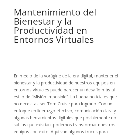
Mantenimiento del
Bienestar y la
Productividad en
Entornos Virtuales
En medio de la vorágine de la era digital, mantener el
bienestar y la productividad de nuestros equipos en
entornos virtuales puede parecer un desafío más al
estilo de “Misión Imposible”. La buena noticia es que
no necesitas ser Tom Cruise para lograrlo. Con un
enfoque en liderazgo efectivo, comunicación clara y
algunas herramientas digitales que posiblemente no
sabías que existían, podemos transformar nuestros
equipos con éxito. Aquí van algunos trucos para