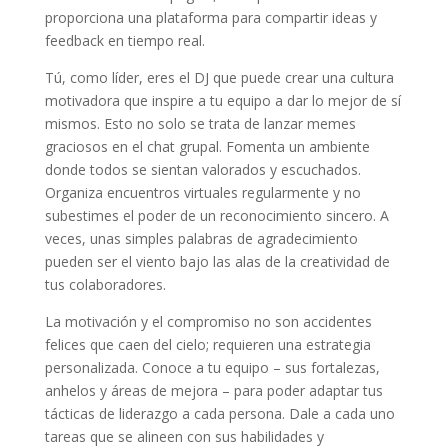
proporciona una plataforma para compartir ideas y
feedback en tiempo real.
Tú, como líder, eres el DJ que puede crear una cultura
motivadora que inspire a tu equipo a dar lo mejor de sí
mismos. Esto no solo se trata de lanzar memes
graciosos en el chat grupal. Fomenta un ambiente
donde todos se sientan valorados y escuchados.
Organiza encuentros virtuales regularmente y no
subestimes el poder de un reconocimiento sincero. A
veces, unas simples palabras de agradecimiento
pueden ser el viento bajo las alas de la creatividad de
tus colaboradores.
La motivación y el compromiso no son accidentes
felices que caen del cielo; requieren una estrategia
personalizada. Conoce a tu equipo – sus fortalezas,
anhelos y áreas de mejora – para poder adaptar tus
tácticas de liderazgo a cada persona. Dale a cada uno
tareas que se alineen con sus habilidades y