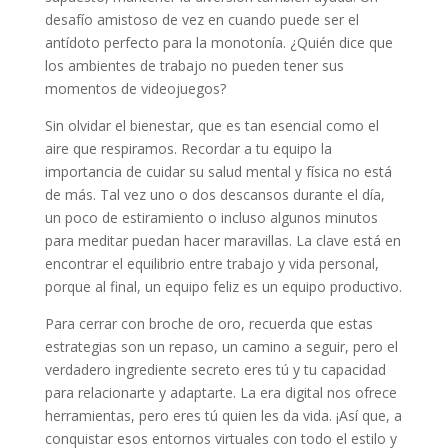
desafío amistoso de vez en cuando puede ser el
antídoto perfecto para la monotonía. ¿Quién dice que
los ambientes de trabajo no pueden tener sus
momentos de videojuegos?
Sin olvidar el bienestar, que es tan esencial como el
aire que respiramos. Recordar a tu equipo la
importancia de cuidar su salud mental y física no está
de más. Tal vez uno o dos descansos durante el día,
un poco de estiramiento o incluso algunos minutos
para meditar puedan hacer maravillas. La clave está en
encontrar el equilibrio entre trabajo y vida personal,
porque al final, un equipo feliz es un equipo productivo.
Para cerrar con broche de oro, recuerda que estas
estrategias son un repaso, un camino a seguir, pero el
verdadero ingrediente secreto eres tú y tu capacidad
para relacionarte y adaptarte. La era digital nos ofrece
herramientas, pero eres tú quien les da vida. ¡Así que, a
conquistar esos entornos virtuales con todo el estilo y