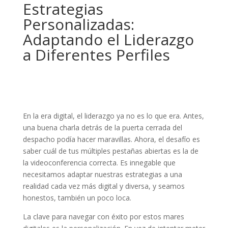
Estrategias
Personalizadas:
Adaptando el Liderazgo
a Diferentes Perfiles
En la era digital, el liderazgo ya no es lo que era. Antes,
una buena charla detrás de la puerta cerrada del
despacho podía hacer maravillas. Ahora, el desafío es
saber cuál de tus múltiples pestañas abiertas es la de
la videoconferencia correcta. Es innegable que
necesitamos adaptar nuestras estrategias a una
realidad cada vez más digital y diversa, y seamos
honestos, también un poco loca.
La clave para navegar con éxito por estos mares