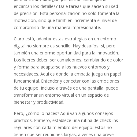
encantan los detalles? Dale tareas que sacien su sed
de precisión. Esta personalización no solo fomenta la
motivación, sino que también incrementa el nivel de
compromiso de una manera impresionante.
Claro está, adaptar estas estrategias en un entorno
digital no siempre es sencillo. Hay desafíos, sí, pero
también una enorme oportunidad para la innovación.
Los líderes deben ser camaleones, cambiando de color
y forma para adaptarse a los nuevos entornos y
necesidades. Aquí es donde la empatía juega un papel
fundamental. Entender y conectar con las emociones
de tu equipo, incluso a través de una pantalla, puede
transformar un entorno virtual en un espacio de
bienestar y productividad.
Pero, ¿cómo lo haces? Aquí van algunos consejos
prácticos. Primero, establece una rutina de check-ins
regulares con cada miembro del equipo. Estos no
tienen que ser reuniones largas; a veces una breve