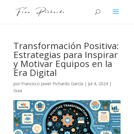
Transformación Positiva:
Estrategias para Inspirar
y Motivar Equipos en la
Era Digital
por
Francisco Javier Pichardo García
|
Jul 4, 2024
|
Guia