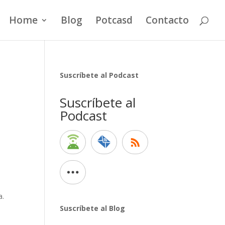
Home
Blog
Potcasd
Contacto
Suscríbete al Podcast
Suscríbete al
Podcast
a.
Suscríbete al Blog
a