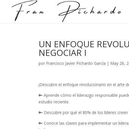
UN ENFOQUE REVOLUC
NEGOCIAR I
por
Francisco Javier Pichardo García
|
May 26, 
¡Descubre el enfoque revolucionario en el arte d
🔑 Aprende cómo el liderazgo responsable pued
estudio reciente.
🔑 Descubre por qué el 80% de los líderes creen 
🔑 Conoce las claves para implementar un lidera