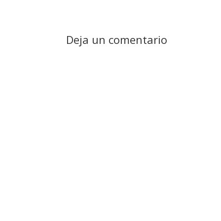
Deja un comentario