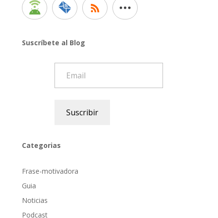
Suscríbete al Blog
Email
Suscribir
Categorias
Frase-motivadora
Guia
Noticias
Podcast