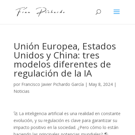
Unión Europea, Estados
Unidos y China: tres
modelos diferentes de
regulación de la IA
por
Francisco Javier Pichardo García
|
May 8, 2024
|
Noticias
🚀 La inteligencia artificial es una realidad en constante
evolución, y su regulación es clave para garantizar su
impacto positivo en la sociedad. ¿Pero cómo lo están
haciendo las principales potencias mundiales? 🌎