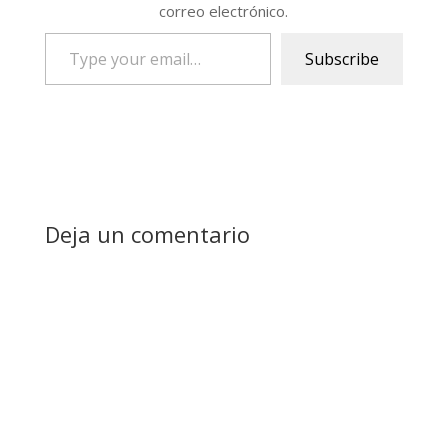
correo electrónico.
Type
Subscribe
your
email…
Deja un comentario