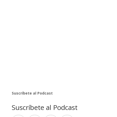
Suscríbete al Podcast
Suscríbete al Podcast